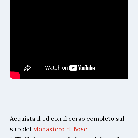
Acquista il cd con il corso completo sul
sito del
Monastero di Bose