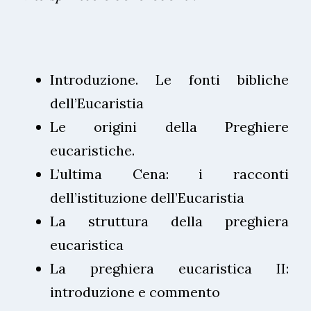
Introduzione. Le fonti bibliche
dell’Eucaristia
Le origini della Preghiere
eucaristiche.
L’ultima Cena: i racconti
dell’istituzione dell’Eucaristia
La struttura della preghiera
eucaristica
La preghiera eucaristica II:
introduzione e commento