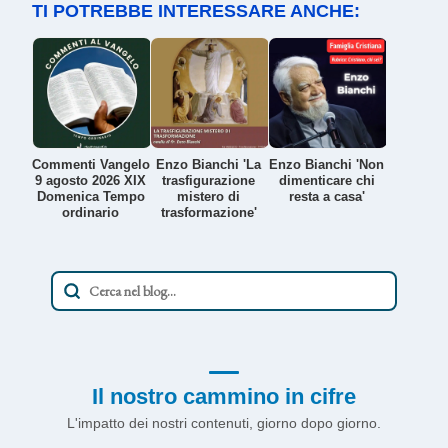
TI POTREBBE INTERESSARE ANCHE:
Commenti Vangelo
Enzo Bianchi 'La
Enzo Bianchi 'Non
9 agosto 2026 XIX
trasfigurazione
dimenticare chi
Domenica Tempo
mistero di
resta a casa'
ordinario
trasformazione'
Il nostro cammino in cifre
L'impatto dei nostri contenuti, giorno dopo giorno.