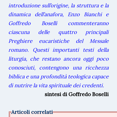
introduzione sull’origine, la struttura e la
dinamica dell’anafora, Enzo Bianchi e
Goffredo Boselli commenteranno
ciascuna delle quattro principali
Preghiere eucaristiche del Messale
romano. Questi importanti testi della
liturgia, che restano ancora oggi poco
conosciuti, contengono una ricchezza
biblica e una profondità teologica capace
di nutrire la vita spirituale dei credenti.
sintesi di Goffredo Boselli
Articoli correlati