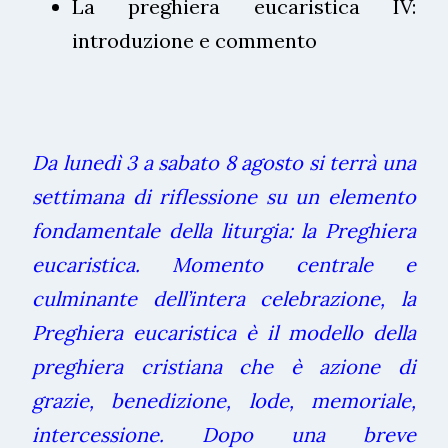
La preghiera eucaristica IV:
introduzione e commento
Da lunedì 3 a sabato 8 agosto si terrà una
settimana di riflessione su un elemento
fondamentale della liturgia: la Preghiera
eucaristica. Momento centrale e
culminante dell’intera celebrazione, la
Preghiera eucaristica è il modello della
preghiera cristiana che è azione di
grazie, benedizione, lode, memoriale,
intercessione. Dopo una breve