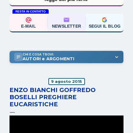
RESTA IN CONTATTO
E-MAIL
NEWSLETTER
SEGUI IL BLOG
CHI E COSA TROVI:
AUTORI e ARGOMENTI
9 agosto 2015
ENZO BIANCHI GOFFREDO
BOSELLI PREGHIERE
EUCARISTICHE