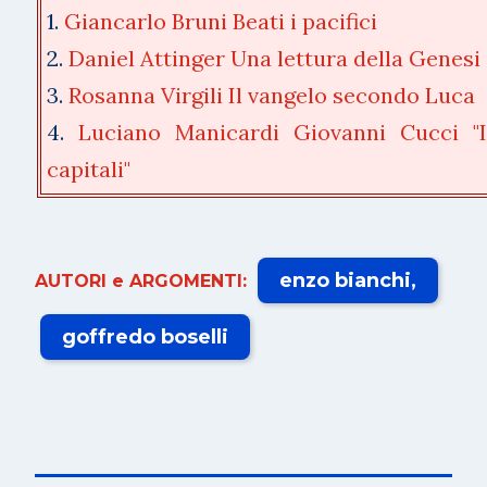
1.
Giancarlo Bruni Beati i pacifici
2.
Daniel Attinger Una lettura della Genesi
3.
Rosanna Virgili Il vangelo secondo Luca
4.
Luciano Manicardi Giovanni Cucci "I
capitali"
enzo bianchi
AUTORI e ARGOMENTI:
goffredo boselli