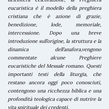
eucaristica è il modello della preghiera
cristiana che è azione di grazie,
benedizione, lode, memoriale,
intercessione. Dopo una breve
introduzione sull’origine, la struttura e la
dinamica dell’anafora,vengono
commentate alcune Preghiere
eucaristiche del Messale romano. Questi
importanti testi della liturgia, che
restano ancora oggi poco conosciuti,
contengono una ricchezza biblica e una
profondità teologica capace di nutrire la
vita spirituale dei credenti.