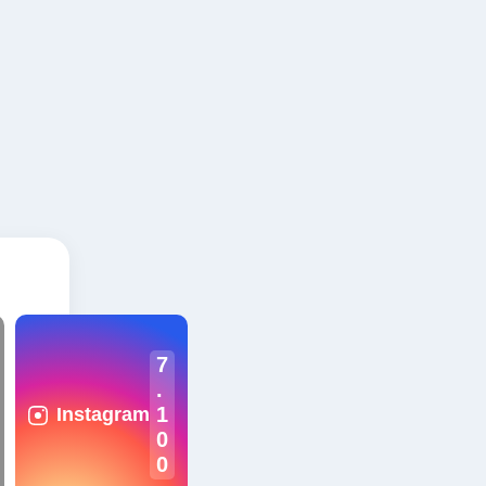
7
.
1
Instagram
0
0