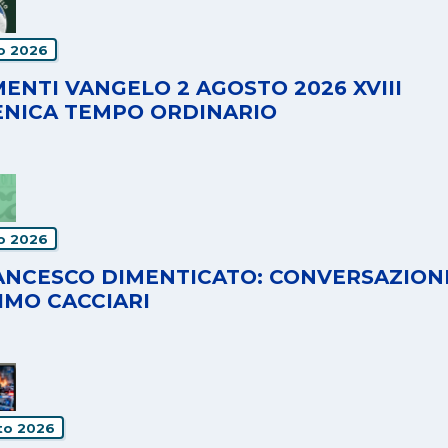
io 2026
ENTI VANGELO 2 AGOSTO 2026 XVIII
NICA TEMPO ORDINARIO
io 2026
RANCESCO DIMENTICATO: CONVERSAZION
IMO CACCIARI
to 2026