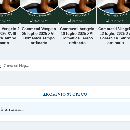
 Vangelo 2
Commenti Vangelo
Commenti Vangelo
Commenti Vange
026 XVIII
26 luglio 2026 XVII
19 luglio 2026 XVI
12 luglio 2026 X
ca Tempo
Domenica Tempo
Domenica Tempo
Domenica Temp
nario
ordinario
ordinario
ordinario
ARCHIVIO STORICO