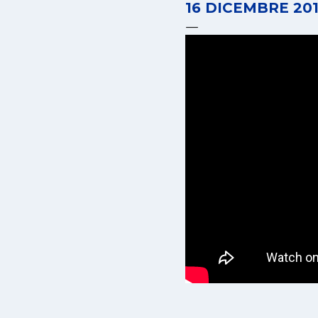
16 DICEMBRE 20