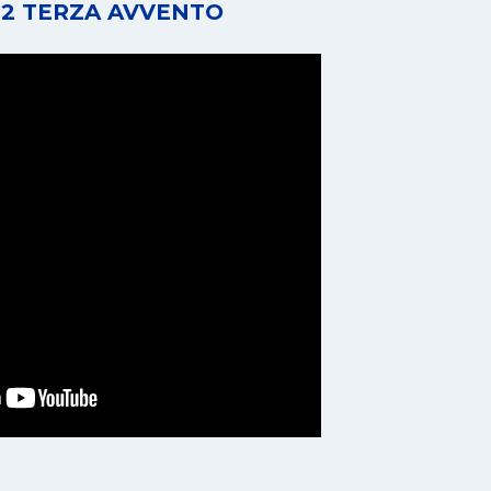
12 TERZA AVVENTO