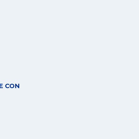
E CON