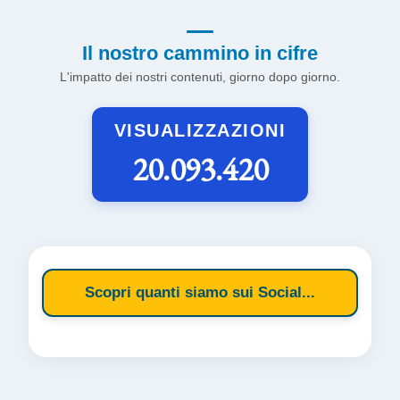
Il nostro cammino in cifre
L'impatto dei nostri contenuti, giorno dopo giorno.
VISUALIZZAZIONI
20.093.420
Scopri quanti siamo sui Social...