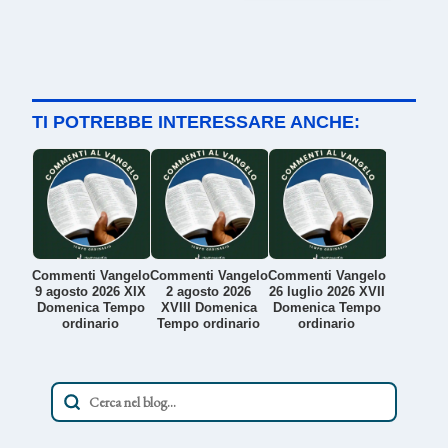
TI POTREBBE INTERESSARE ANCHE:
Commenti Vangelo
Commenti Vangelo
Commenti Vangelo
9 agosto 2026 XIX
2 agosto 2026
26 luglio 2026 XVII
Domenica Tempo
XVIII Domenica
Domenica Tempo
ordinario
Tempo ordinario
ordinario