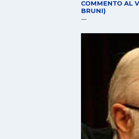
COMMENTO AL VA
BRUNI)