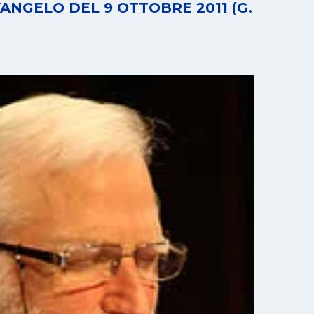
NGELO DEL 9 OTTOBRE 2011 (G.