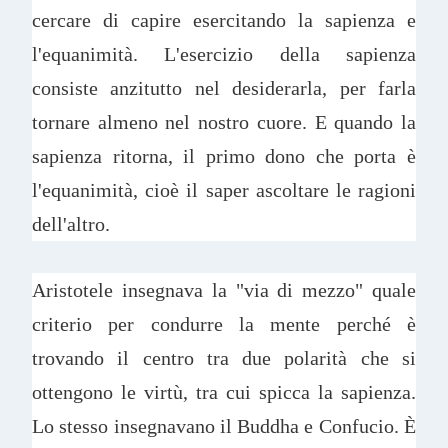
cercare di capire esercitando la sapienza e
l'equanimità. L'esercizio della sapienza
consiste anzitutto nel desiderarla, per farla
tornare almeno nel nostro cuore. E quando la
sapienza ritorna, il primo dono che porta è
l'equanimità, cioè il saper ascoltare le ragioni
dell'altro.
Aristotele insegnava la "via di mezzo" quale
criterio per condurre la mente perché è
trovando il centro tra due polarità che si
ottengono le virtù, tra cui spicca la sapienza.
Lo stesso insegnavano il Buddha e Confucio. È