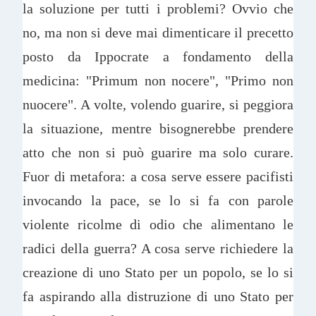
la soluzione per tutti i problemi? Ovvio che
no, ma non si deve mai dimenticare il precetto
posto da Ippocrate a fondamento della
medicina: "Primum non nocere", "Primo non
nuocere". A volte, volendo guarire, si peggiora
la situazione, mentre bisognerebbe prendere
atto che non si può guarire ma solo curare.
Fuor di metafora: a cosa serve essere pacifisti
invocando la pace, se lo si fa con parole
violente ricolme di odio che alimentano le
radici della guerra? A cosa serve richiedere la
creazione di uno Stato per un popolo, se lo si
fa aspirando alla distruzione di uno Stato per