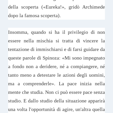
della scoperta («Eureka!», gridò Archimede
dopo la famosa scoperta).
Insomma, quando si ha il privilegio di non
essere nella mischia si tratta di vincere la
tentazione di immischiarsi e di farsi guidare da
queste parole di Spinoza: «Mi sono impegnato
a fondo non a deridere, né a compiangere, né
tanto meno a detestare le azioni degli uomini,
ma a comprenderle». La pace inizia nella
mente che studia. Non ci può essere pace senza
studio. E dallo studio della situazione apparirà
una volta l'opportunità di agire, un'altra quella