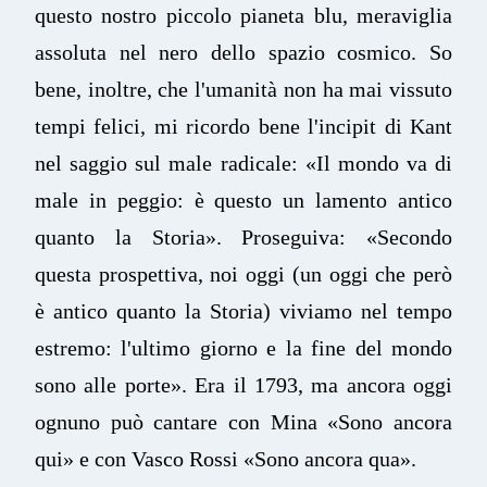
questo nostro piccolo pianeta blu, meraviglia
assoluta nel nero dello spazio cosmico. So
bene, inoltre, che l'umanità non ha mai vissuto
tempi felici, mi ricordo bene l'incipit di Kant
nel saggio sul male radicale: «Il mondo va di
male in peggio: è questo un lamento antico
quanto la Storia». Proseguiva: «Secondo
questa prospettiva, noi oggi (un oggi che però
è antico quanto la Storia) viviamo nel tempo
estremo: l'ultimo giorno e la fine del mondo
sono alle porte». Era il 1793, ma ancora oggi
ognuno può cantare con Mina «Sono ancora
qui» e con Vasco Rossi «Sono ancora qua».