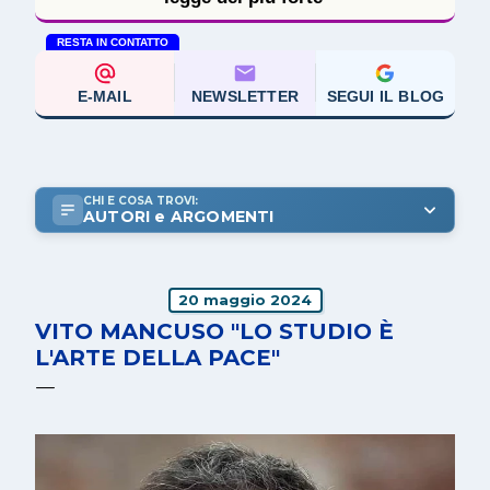
RESTA IN CONTATTO
E-MAIL
NEWSLETTER
SEGUI IL BLOG
CHI E COSA TROVI:
AUTORI e ARGOMENTI
20 maggio 2024
VITO MANCUSO "LO STUDIO È
L'ARTE DELLA PACE"