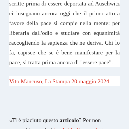
scritte prima di essere deportata ad Auschwitz
ci insegnano ancora oggi che il primo atto a
favore della pace si compie nella mente: per
liberarla dall'odio e studiare con equanimità
raccogliendo la sapienza che ne deriva. Chi lo
fa, capisce che se è bene manifestare per la
pace, si tratta prima ancora di "essere pace".
Vito Mancuso
,
La Stampa 20 maggio 2024
«Ti è piaciuto questo
articolo
? Per non