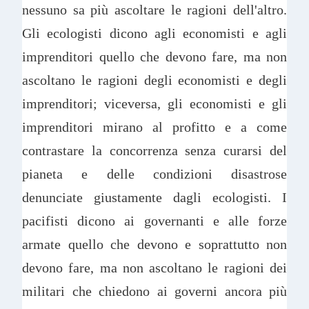
nessuno sa più ascoltare le ragioni dell'altro.
Gli ecologisti dicono agli economisti e agli
imprenditori quello che devono fare, ma non
ascoltano le ragioni degli economisti e degli
imprenditori; viceversa, gli economisti e gli
imprenditori mirano al profitto e a come
contrastare la concorrenza senza curarsi del
pianeta e delle condizioni disastrose
denunciate giustamente dagli ecologisti. I
pacifisti dicono ai governanti e alle forze
armate quello che devono e soprattutto non
devono fare, ma non ascoltano le ragioni dei
militari che chiedono ai governi ancora più