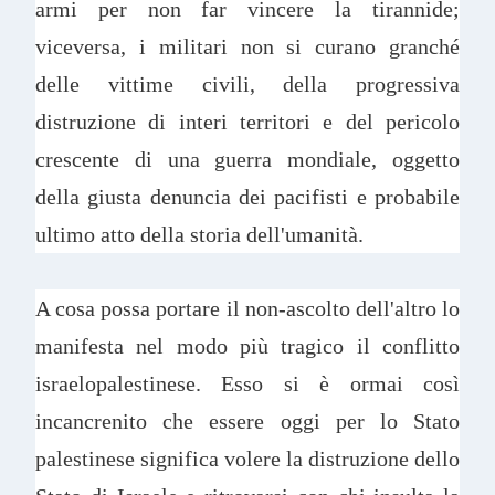
armi per non far vincere la tirannide;
viceversa, i militari non si curano granché
delle vittime civili, della progressiva
distruzione di interi territori e del pericolo
crescente di una guerra mondiale, oggetto
della giusta denuncia dei pacifisti e probabile
ultimo atto della storia dell'umanità.
A cosa possa portare il non-ascolto dell'altro lo
manifesta nel modo più tragico il conflitto
israelopalestinese. Esso si è ormai così
incancrenito che essere oggi per lo Stato
palestinese significa volere la distruzione dello