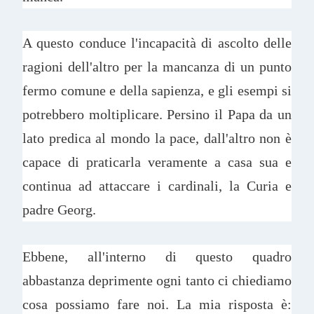
A questo conduce l'incapacità di ascolto delle
ragioni dell'altro per la mancanza di un punto
fermo comune e della sapienza, e gli esempi si
potrebbero moltiplicare. Persino il Papa da un
lato predica al mondo la pace, dall'altro non è
capace di praticarla veramente a casa sua e
continua ad attaccare i cardinali, la Curia e
padre Georg.
Ebbene, all'interno di questo quadro
abbastanza deprimente ogni tanto ci chiediamo
cosa possiamo fare noi. La mia risposta è: