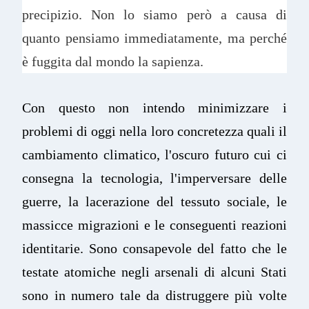
precipizio. Non lo siamo però a causa di
quanto pensiamo immediatamente, ma perché
è fuggita dal mondo la sapienza.
Con questo non intendo minimizzare i
problemi di oggi nella loro concretezza quali il
cambiamento climatico, l'oscuro futuro cui ci
consegna la tecnologia, l'imperversare delle
guerre, la lacerazione del tessuto sociale, le
massicce migrazioni e le conseguenti reazioni
identitarie. Sono consapevole del fatto che le
testate atomiche negli arsenali di alcuni Stati
sono in numero tale da distruggere più volte