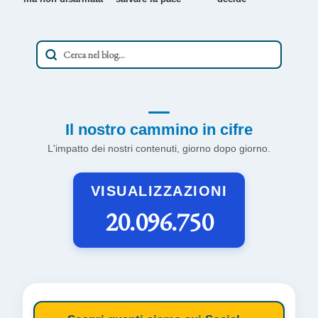
Il nostro cammino in cifre
L'impatto dei nostri contenuti, giorno dopo giorno.
VISUALIZZAZIONI
20.096.750