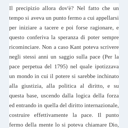
Il precipizio allora dov'è? Nel fatto che un
tempo si aveva un punto fermo a cui appellarsi
per iniziare a tacere e poi forse ragionare, e
questo conferiva la speranza di poter sempre
ricominciare. Non a caso Kant poteva scrivere
negli stessi anni un saggio sulla pace (Per la
pace perpetua del 1795) nel quale ipotizzava
un mondo in cui il potere si sarebbe inchinato
alla giustizia, alla politica al diritto, e su
questa base, uscendo dalla logica della forza
ed entrando in quella del diritto internazionale,
costruire effettivamente la pace. Il punto
fermo della mente lo si poteva chiamare Dio,