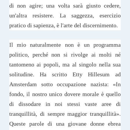
di non agire; una volta sarà giusto cedere,
un'altra resistere. La saggezza, esercizio
pratico di sapienza, è l'arte del discernimento.
Il mio naturalmente non è un programma
politico, perché non si rivolge ai molti né
tantomeno ai popoli, ma al singolo nella sua
solitudine. Ha scritto Etty Hillesum ad
Amsterdam sotto occupazione nazista: «In
fondo, il nostro unico dovere morale è quello
di dissodare in noi stessi vaste aree di
tranquillità, di sempre maggior tranquillità».
Queste parole di una giovane donne ebrea