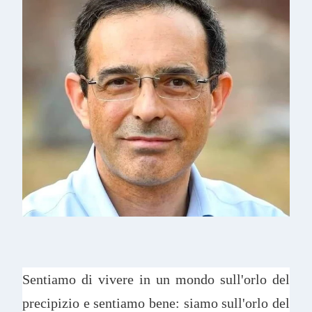
Sentiamo di vivere in un mondo sull'orlo del
precipizio e sentiamo bene: siamo sull'orlo del