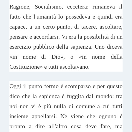
Ragione, Socialismo, eccetera: rimaneva il
fatto che l'umanità lo possedeva e quindi era
capace, a un certo punto, di tacere, ascoltare,
pensare e accordarsi. Vi era la possibilità di un
esercizio pubblico della sapienza. Uno diceva
«in nome di Dio», o «in nome della
Costituzione» e tutti ascoltavano.
Oggi il punto fermo è scomparso e per questo
dico che la sapienza è fuggita dal mondo: tra
noi non vi è più nulla di comune a cui tutti
insieme appellarsi. Ne viene che ognuno è
pronto a dire all'altro cosa deve fare, ma