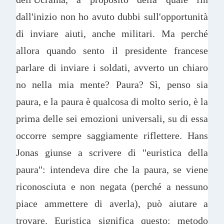
dall'inizio non ho avuto dubbi sull'opportunità
di inviare aiuti, anche militari. Ma perché
allora quando sento il presidente francese
parlare di inviare i soldati, avverto un chiaro
no nella mia mente? Paura? Sì, penso sia
paura, e la paura è qualcosa di molto serio, è la
prima delle sei emozioni universali, su di essa
occorre sempre saggiamente riflettere. Hans
Jonas giunse a scrivere di "euristica della
paura": intendeva dire che la paura, se viene
riconosciuta e non negata (perché a nessuno
piace ammettere di averla), può aiutare a
trovare. Euristica significa questo: metodo