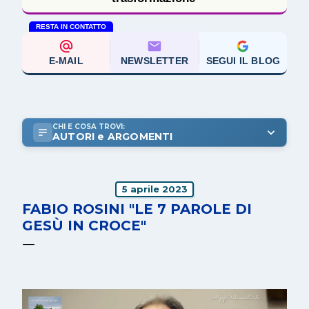
RESTA IN CONTATTO
E-MAIL
NEWSLETTER
SEGUI IL BLOG
CHI E COSA TROVI:
AUTORI e ARGOMENTI
5 aprile 2023
FABIO ROSINI "LE 7 PAROLE DI
GESÙ IN CROCE"