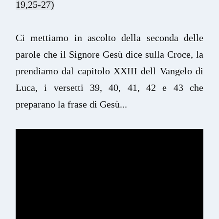
19,25-27)
Ci mettiamo in ascolto della seconda delle 
parole che il Signore Gesù dice sulla Croce, la 
prendiamo dal capitolo XXIII dell Vangelo di 
Luca, i versetti 39, 40, 41, 42 e 43 che 
preparano la frase di Gesù...