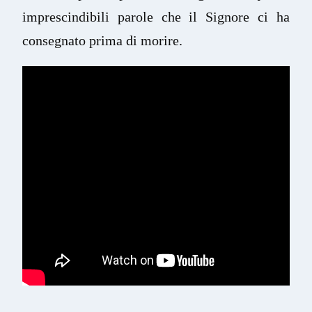
imprescindibili parole che il Signore ci ha 
consegnato prima di morire.