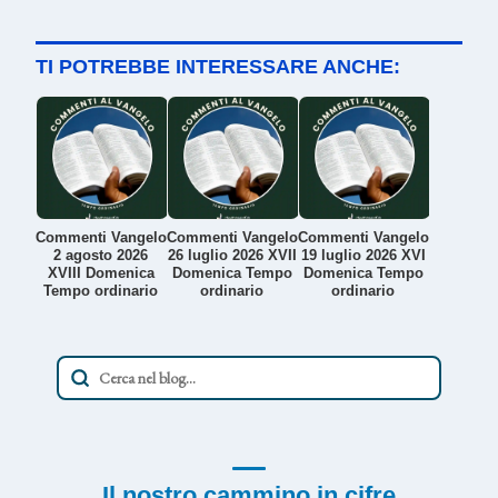
TI POTREBBE INTERESSARE ANCHE:
Commenti Vangelo
Commenti Vangelo
Commenti Vangelo
2 agosto 2026
26 luglio 2026 XVII
19 luglio 2026 XVI
XVIII Domenica
Domenica Tempo
Domenica Tempo
Tempo ordinario
ordinario
ordinario
Il nostro cammino in cifre