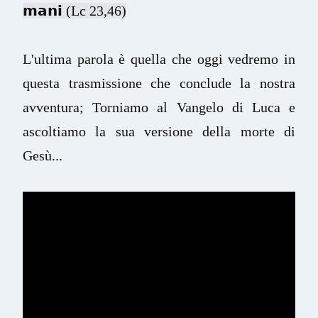
𝗺𝗮𝗻𝗶 (Lc 23,46)
L'ultima parola è quella che oggi vedremo in 
questa trasmissione che conclude la nostra 
avventura; Torniamo al Vangelo di Luca e 
ascoltiamo la sua versione della morte di 
Gesù...