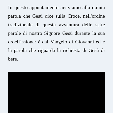
In questo appuntamento arriviamo alla quinta 
parola che Gesù dice sulla Croce, nell'ordine 
tradizionale di questa avventura delle sette 
parole di nostro Signore Gesù durante la sua 
crocifissione: è dal Vangelo di Giovanni ed è 
la parola che riguarda la richiesta di Gesù di 
bere.