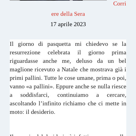
Corri
ere della Sera
17 aprile 2023
Il giorno di pasquetta mi chiedevo se la
resurrezione celebrata il giorno prima
riguardasse anche me, deluso da un bel
maglione ricevuto a Natale che mostrava già i
primi pallini. Tutte le cose umane, prima o poi,
vanno «a pallini». Eppure anche se nulla riesce
a soddisfarci, continuiamo a cercare,
ascoltando l’infinito richiamo che ci mette in
moto: il desiderio.