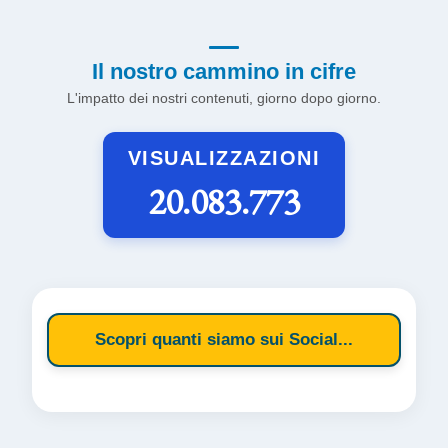
Il nostro cammino in cifre
L'impatto dei nostri contenuti, giorno dopo giorno.
VISUALIZZAZIONI
20.083.773
Scopri quanti siamo sui Social...