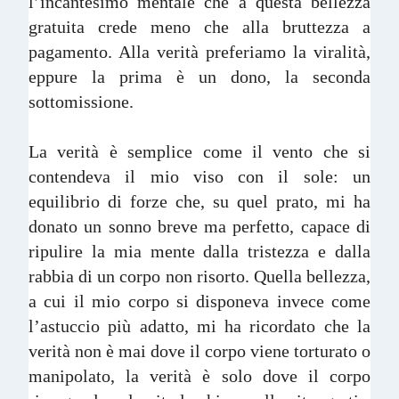
l’incantesimo mentale che a questa bellezza
gratuita crede meno che alla bruttezza a
pagamento. Alla verità preferiamo la viralità,
eppure la prima è un dono, la seconda
sottomissione.
La verità è semplice come il vento che si
contendeva il mio viso con il sole: un
equilibrio di forze che, su quel prato, mi ha
donato un sonno breve ma perfetto, capace di
ripulire la mia mente dalla tristezza e dalla
rabbia di un corpo non risorto. Quella bellezza,
a cui il mio corpo si disponeva invece come
l’astuccio più adatto, mi ha ricordato che la
verità non è mai dove il corpo viene torturato o
manipolato, la verità è solo dove il corpo