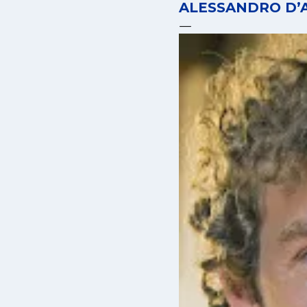
ALESSANDRO D’AV