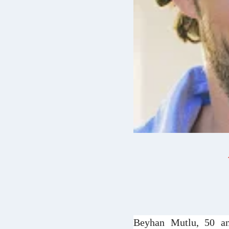
Beyhan Mutlu, 50 ann