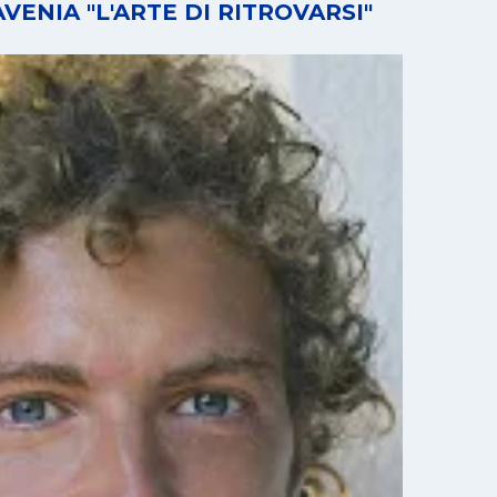
ENIA "L'ARTE DI RITROVARSI"