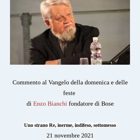
Commento al Vangelo della domenica e delle
feste
di
Enzo Bianchi
fondatore di Bose
Uno strano Re, inerme, indifeso, sottomesso
21 novembre 2021