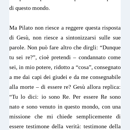
di questo mondo.
Ma Pilato non riesce a reggere questa risposta
di Gesù, non riesce a sintonizzarsi sulle sue
parole. Non può fare altro che dirgli: “Dunque
tu sei re?”, cioè pretendi – condannato come
sei, in mio potere, ridotto a “cosa”, consegnato
a me dai capi dei giudei e da me consegnabile
alla morte – di essere re? Gesù allora replica:
“Tu lo dici: io sono Re. Per essere Re sono
nato e sono venuto in questo mondo, con una
missione che mi chiede semplicemente di
essere testimone della verità: testimone della