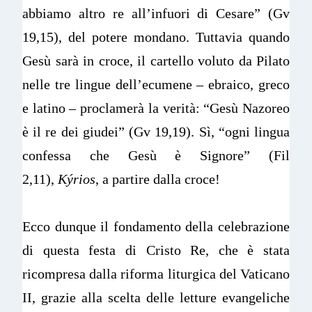
abbiamo altro re all’infuori di Cesare” (Gv
19,15), del potere mondano. Tuttavia quando
Gesù sarà in croce, il cartello voluto da Pilato
nelle tre lingue dell’ecumene – ebraico, greco
e latino – proclamerà la verità: “Gesù Nazoreo
è il re dei giudei” (Gv 19,19). Sì, “ogni lingua
confessa che Gesù è Signore” (Fil
2,11),
Kýrios
, a partire dalla croce!
Ecco dunque il fondamento della celebrazione
di questa festa di Cristo Re, che è stata
ricompresa dalla riforma liturgica del Vaticano
II, grazie alla scelta delle letture evangeliche