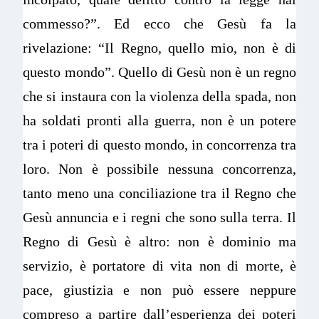
commesso?”. Ed ecco che Gesù fa la
rivelazione: “Il Regno, quello mio, non è di
questo mondo”. Quello di Gesù non è un regno
che si instaura con la violenza della spada, non
ha soldati pronti alla guerra, non è un potere
tra i poteri di questo mondo, in concorrenza tra
loro. Non è possibile nessuna concorrenza,
tanto meno una conciliazione tra il Regno che
Gesù annuncia e i regni che sono sulla terra. Il
Regno di Gesù è altro: non è dominio ma
servizio, è portatore di vita non di morte, è
pace, giustizia e non può essere neppure
compreso a partire dall’esperienza dei poteri