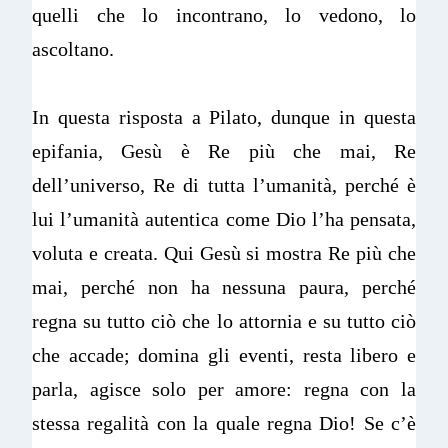
quelli che lo incontrano, lo vedono, lo
ascoltano.
In questa risposta a Pilato, dunque in questa
epifania, Gesù è Re più che mai, Re
dell’universo, Re di tutta l’umanità, perché è
lui l’umanità autentica come Dio l’ha pensata,
voluta e creata. Qui Gesù si mostra Re più che
mai, perché non ha nessuna paura, perché
regna su tutto ciò che lo attornia e su tutto ciò
che accade; domina gli eventi, resta libero e
parla, agisce solo per amore: regna con la
stessa regalità con la quale regna Dio! Se c’è