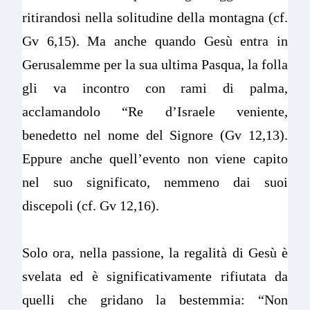
ritirandosi nella solitudine della montagna (cf.
Gv 6,15). Ma anche quando Gesù entra in
Gerusalemme per la sua ultima Pasqua, la folla
gli va incontro con rami di palma,
acclamandolo “Re d’Israele veniente,
benedetto nel nome del Signore (Gv 12,13).
Eppure anche quell’evento non viene capito
nel suo significato, nemmeno dai suoi
discepoli (cf. Gv 12,16).
Solo ora, nella passione, la regalità di Gesù è
svelata ed è significativamente rifiutata da
quelli che gridano la bestemmia: “Non