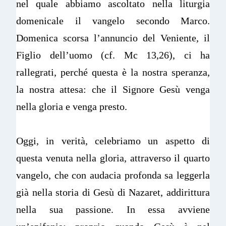
nel quale abbiamo ascoltato nella liturgia
domenicale il vangelo secondo Marco.
Domenica scorsa l’annuncio del Veniente, il
Figlio dell’uomo (cf. Mc 13,26), ci ha
rallegrati, perché questa è la nostra speranza,
la nostra attesa: che il Signore Gesù venga
nella gloria e venga presto.
Oggi, in verità, celebriamo un aspetto di
questa venuta nella gloria, attraverso il quarto
vangelo, che con audacia profonda sa leggerla
già nella storia di Gesù di Nazaret, addirittura
nella sua passione. In essa avviene