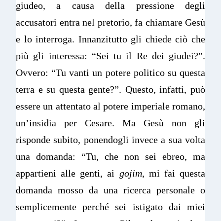
giudeo, a causa della pressione degli
accusatori entra nel pretorio, fa chiamare Gesù
e lo interroga. Innanzitutto gli chiede ciò che
più gli interessa: “Sei tu il Re dei giudei?”.
Ovvero: “Tu vanti un potere politico su questa
terra e su questa gente?”. Questo, infatti, può
essere un attentato al potere imperiale romano,
un’insidia per Cesare. Ma Gesù non gli
risponde subito, ponendogli invece a sua volta
una domanda: “Tu, che non sei ebreo, ma
appartieni alle genti, ai
gojim
, mi fai questa
domanda mosso da una ricerca personale o
semplicemente perché sei istigato dai miei