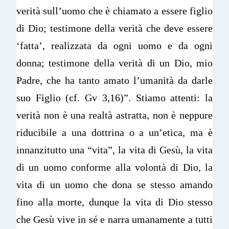
verità sull’uomo che è chiamato a essere figlio
di Dio; testimone della verità che deve essere
‘fatta’, realizzata da ogni uomo e da ogni
donna; testimone della verità di un Dio, mio
Padre, che ha tanto amato l’umanità da darle
suo Figlio (cf. Gv 3,16)”. Stiamo attenti: la
verità non è una realtà astratta, non è neppure
riducibile a una dottrina o a un’etica, ma è
innanzitutto una “vita”, la vita di Gesù, la vita
di un uomo conforme alla volontà di Dio, la
vita di un uomo che dona se stesso amando
fino alla morte, dunque la vita di Dio stesso
che Gesù vive in sé e narra umanamente a tutti