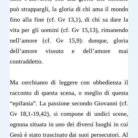
può strappargli, la gloria di chi ama il mondo
fino alla fine (cf. Gv 13,1), di chi sa dare la
vita per gli uomini (cf. Gv 15,13), rimanendo
nell’amore (cf. Gv 15,9): dunque, gloria
dell’amore vissuto e dell’amore mai
contraddetto.
Ma cerchiamo di leggere con obbedienza il
racconto di questa scena, o meglio di questa
“epifania”. La passione secondo Giovanni (cf.
Gv 18,1-19,42), si compone di undici scene,
ognuna situata in uno dei diversi luoghi in cui
Gesù è stato trascinato dai suoi persecutori. Al