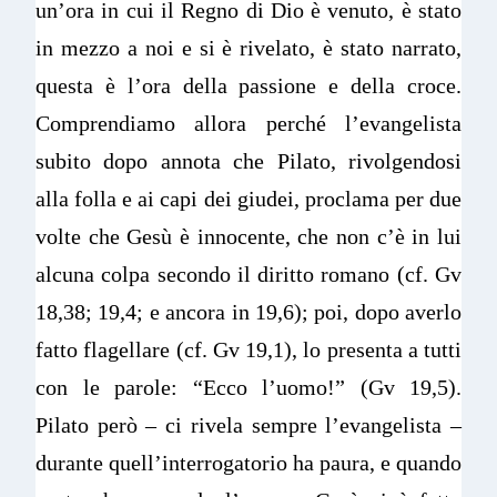
un’ora in cui il Regno di Dio è venuto, è stato
in mezzo a noi e si è rivelato, è stato narrato,
questa è l’ora della passione e della croce.
Comprendiamo allora perché l’evangelista
subito dopo annota che Pilato, rivolgendosi
alla folla e ai capi dei giudei, proclama per due
volte che Gesù è innocente, che non c’è in lui
alcuna colpa secondo il diritto romano (cf. Gv
18,38; 19,4; e ancora in 19,6); poi, dopo averlo
fatto flagellare (cf. Gv 19,1), lo presenta a tutti
con le parole: “Ecco l’uomo!” (Gv 19,5).
Pilato però – ci rivela sempre l’evangelista –
durante quell’interrogatorio ha paura, e quando