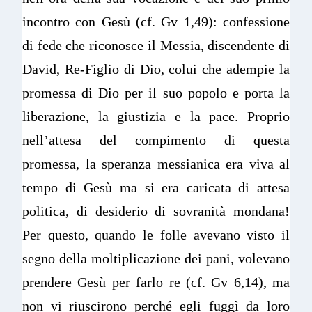
incontro con Gesù (cf. Gv 1,49): confessione
di fede che riconosce il Messia, discendente di
David, Re-Figlio di Dio, colui che adempie la
promessa di Dio per il suo popolo e porta la
liberazione, la giustizia e la pace. Proprio
nell’attesa del compimento di questa
promessa, la speranza messianica era viva al
tempo di Gesù ma si era caricata di attesa
politica, di desiderio di sovranità mondana!
Per questo, quando le folle avevano visto il
segno della moltiplicazione dei pani, volevano
prendere Gesù per farlo re (cf. Gv 6,14), ma
non vi riuscirono perché egli fuggì da loro