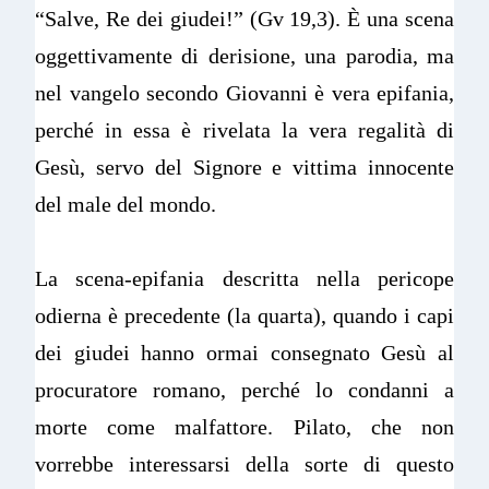
“Salve, Re dei giudei!” (Gv 19,3). È una scena
oggettivamente di derisione, una parodia, ma
nel vangelo secondo Giovanni è vera epifania,
perché in essa è rivelata la vera regalità di
Gesù, servo del Signore e vittima innocente
del male del mondo.
La scena-epifania descritta nella pericope
odierna è precedente (la quarta), quando i capi
dei giudei hanno ormai consegnato Gesù al
procuratore romano, perché lo condanni a
morte come malfattore. Pilato, che non
vorrebbe interessarsi della sorte di questo