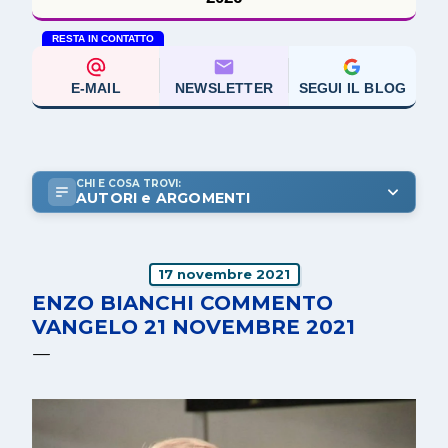
RESTA IN CONTATTO
E-MAIL
NEWSLETTER
SEGUI IL BLOG
CHI E COSA TROVI:
AUTORI e ARGOMENTI
17 novembre 2021
ENZO BIANCHI COMMENTO
VANGELO 21 NOVEMBRE 2021