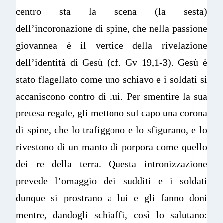
centro sta la scena (la sesta)
dell’incoronazione di spine, che nella passione
giovannea è il vertice della rivelazione
dell’identità di Gesù (cf. Gv 19,1-3). Gesù è
stato flagellato come uno schiavo e i soldati si
accaniscono contro di lui. Per smentire la sua
pretesa regale, gli mettono sul capo una corona
di spine, che lo trafiggono e lo sfigurano, e lo
rivestono di un manto di porpora come quello
dei re della terra. Questa intronizzazione
prevede l’omaggio dei sudditi e i soldati
dunque si prostrano a lui e gli fanno doni
mentre, dandogli schiaffi, così lo salutano: