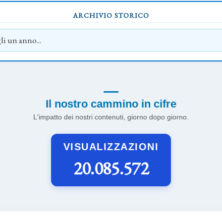
ARCHIVIO STORICO
Il nostro cammino in cifre
L'impatto dei nostri contenuti, giorno dopo giorno.
VISUALIZZAZIONI
20.085.572