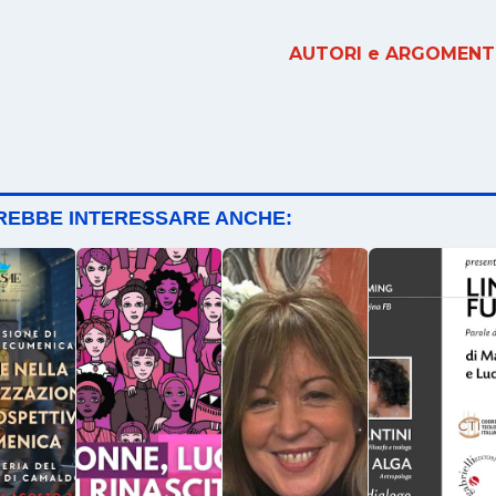
AUTORI e ARGOMENTI
TREBBE INTERESSARE ANCHE: