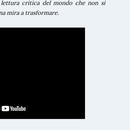
 lettura critica del mondo che non si
ma mira a trasformare.