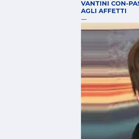
VANTINI CON-PAS
AGLI AFFETTI