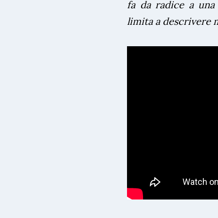
fa da radice a una
limita a descrivere 