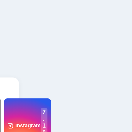
7
.
1
Instagram