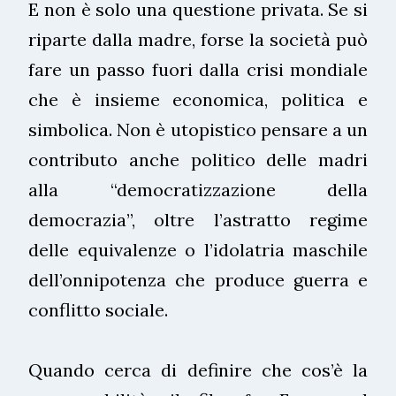
E non è solo una questione privata. Se si
riparte dalla madre, forse la società può
fare un passo fuori dalla crisi mondiale
che è insieme economica, politica e
simbolica. Non è utopistico pensare a un
contributo anche politico delle madri
alla “democratizzazione della
democrazia”, oltre l’astratto regime
delle equivalenze o l’idolatria maschile
dell’onnipotenza che produce guerra e
conflitto sociale.
Quando cerca di definire che cos’è la