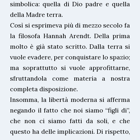
simbolica: quella di Dio padre e quella
della Madre terra.
Così si esprimeva più di mezzo secolo fa
la filosofa Hannah Arendt. Della prima
molto è già stato scritto. Dalla terra si
vuole evadere, per conquistare lo spazio;
ma soprattutto si vuole approfittarne,
sfruttandola come materia a nostra
completa disposizione.
Insomma, la libertà moderna si afferma
negando il fatto che noi siamo “figli di”,
che non ci siamo fatti da soli, e che
questo ha delle implicazioni. Di rispetto,