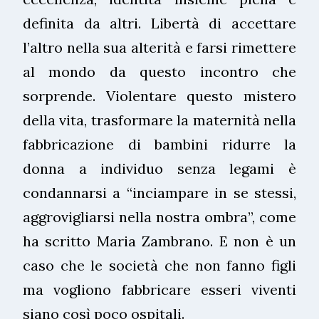
definita da altri. Libertà di accettare
l’altro nella sua alterità e farsi rimettere
al mondo da questo incontro che
sorprende. Violentare questo mistero
della vita, trasformare la maternità nella
fabbricazione di bambini ridurre la
donna a individuo senza legami è
condannarsi a “inciampare in se stessi,
aggrovigliarsi nella nostra ombra”, come
ha scritto Maria Zambrano. E non è un
caso che le società che non fanno figli
ma vogliono fabbricare esseri viventi
siano così poco ospitali.