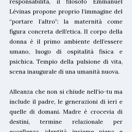
responsabilità, il filosofo Emmanuel
Lévinas propone proprio l’immagine del
“portare l’altro”: la maternità come
figura concreta dell’etica. Il corpo della
donna è il primo ambiente dell’essere
umano, luogo di ospitalità fisica e
psichica. Tempio della pulsione di vita,
scena inaugurale di una umanità nuova.
Alleanza che non si chiude nell’io-tu ma
include il padre, le generazioni di ieri e
quelle di domani. Madre è crocevia di
destini, termine relazionale per
eccellenza, identità insieme piena e