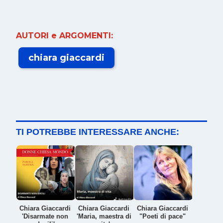
AUTORI e ARGOMENTI:
chiara giaccardi
TI POTREBBE INTERESSARE ANCHE:
Chiara Giaccardi
Chiara Giaccardi
Chiara Giaccardi
'Disarmate non
'Maria, maestra di
"Poeti di pace"