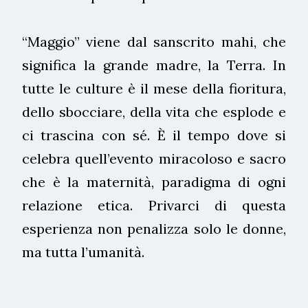
“Maggio” viene dal sanscrito mahi, che
significa la grande madre, la Terra. In
tutte le culture è il mese della fioritura,
dello sbocciare, della vita che esplode e
ci trascina con sé. È il tempo dove si
celebra quell’evento miracoloso e sacro
che è la maternità, paradigma di ogni
relazione etica. Privarci di questa
esperienza non penalizza solo le donne,
ma tutta l’umanità.