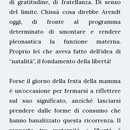
di gratitudine, di fratellanza. Di senso
del limite. Chissà cosa direbbe Arendt
oggi, di fronte al programma
determinato di smontare e rendere
pleonastica la funzione materna.
Proprio lei che aveva fatto dell’idea di
“natalità”, il fondamento della libertà!
Forse il giorno della festa della mamma
è un’occasione per fermarsi a riflettere
sul suo significato, anziché lasciarsi
prendere dalle forme di consumo che
hanno banalizzato questa ricorrenza. Il