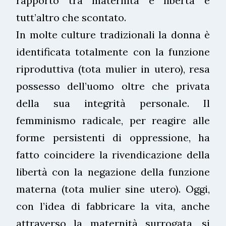
rapporto tra maternità e libertà è
tutt’altro che scontato.
In molte culture tradizionali la donna è
identificata totalmente con la funzione
riproduttiva (tota mulier in utero), resa
possesso dell’uomo oltre che privata
della sua integrità personale. Il
femminismo radicale, per reagire alle
forme persistenti di oppressione, ha
fatto coincidere la rivendicazione della
libertà con la negazione della funzione
materna (tota mulier sine utero). Oggi,
con l’idea di fabbricare la vita, anche
attraverso la maternità surrogata, si