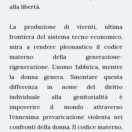
alla libertà.
La produzione di viventi, ultima
frontiera del sistema tecno-economico,
mira a rendere pleonastico il codice
materno della generazione-
rigenerazione. L’uomo fabbrica, mentre
la donna genera. Smontare questa
differenza in nome del diritto
individuale alla genitorialità è
impoverire il mondo attraverso
l’ennesima prevaricazione violenta nei
confronti della donna. Il codice materno,