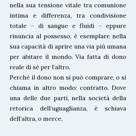
nella sua tensione vitale tra comunione
intima e differenza, tra condivisione
totale – di sangue e fluidi – eppure
rinuncia al possesso, è esemplare nella
sua capacità di aprire una via più umana
per abitare il mondo. Via fatta di dono
reale di sé per l’altro.
Perché il dono non si può comprare, o si
chiama in altro modo: contratto. Dove
una delle due parti, nella società della
retorica dell’uguaglianza, è schiava
dell’altra, o merce.