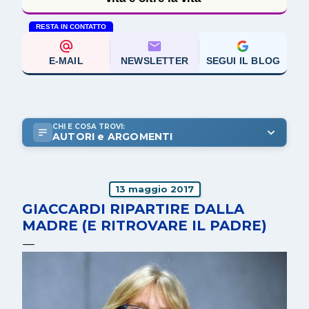
RESTA IN CONTATTO
E-MAIL
NEWSLETTER
SEGUI IL BLOG
CHI E COSA TROVI:
AUTORI e ARGOMENTI
13 maggio 2017
GIACCARDI RIPARTIRE DALLA
MADRE (E RITROVARE IL PADRE)