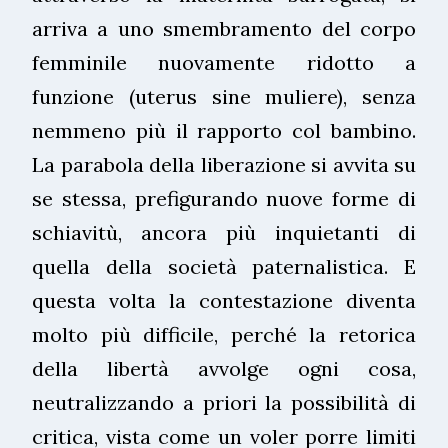
arriva a uno smembramento del corpo
femminile nuovamente ridotto a
funzione (uterus sine muliere), senza
nemmeno più il rapporto col bambino.
La parabola della liberazione si avvita su
se stessa, prefigurando nuove forme di
schiavitù, ancora più inquietanti di
quella della società paternalistica. E
questa volta la contestazione diventa
molto più difficile, perché la retorica
della libertà avvolge ogni cosa,
neutralizzando a priori la possibilità di
critica, vista come un voler porre limiti