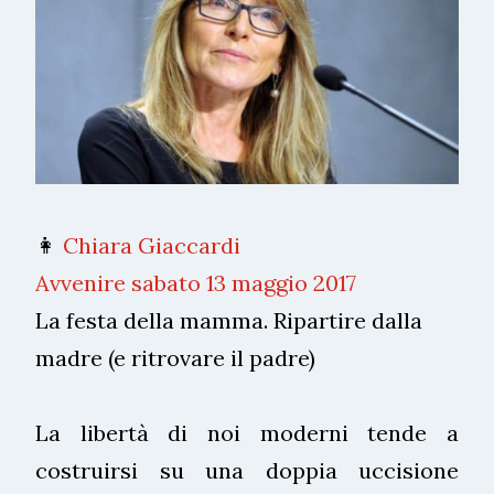
👩
Chiara Giaccardi
Avvenire sabato 13 maggio 2017
La festa della mamma. Ripartire dalla
madre (e ritrovare il padre)
La libertà di noi moderni tende a
costruirsi su una doppia uccisione