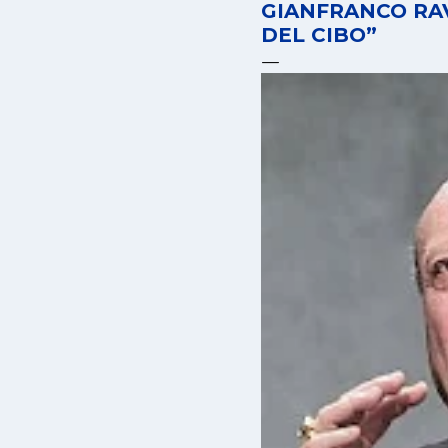
GIANFRANCO RAV
DEL CIBO”