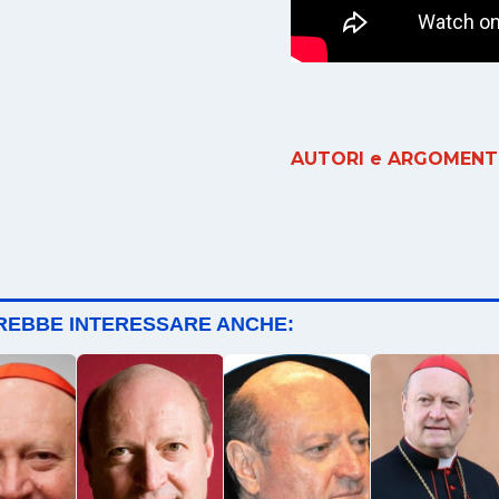
AUTORI e ARGOMENTI
TREBBE INTERESSARE ANCHE: