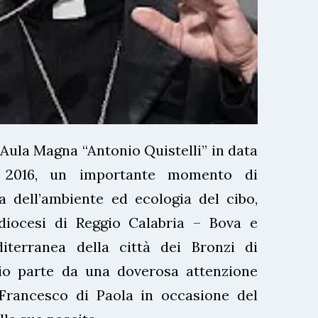
’Aula Magna “Antonio Quistelli” in data
 2016, un importante momento di
a dell’ambiente ed ecologia del cibo,
diocesi di Reggio Calabria – Bova e
diterranea della città dei Bronzi di
io parte da una doverosa attenzione
 Francesco di Paola in occasione del