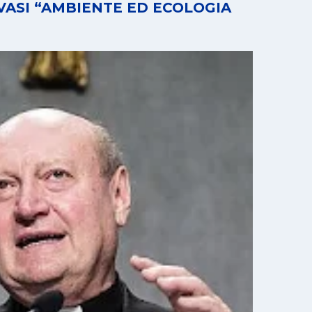
ASI “AMBIENTE ED ECOLOGIA