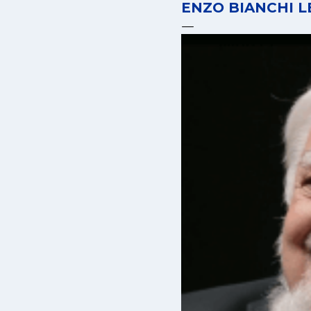
ENZO BIANCHI L