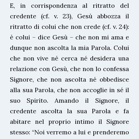
E, in corrispondenza al ritratto del
credente (cf. v. 23), Gesù abbozza il
ritratto di colui che non crede (cf. v. 24):
è colui – dice Gesù – che non mi ama e
dunque non ascolta la mia Parola. Colui
che non vive né cerca né desidera una
relazione con Gesù, che non lo confessa
Signore, che non ascolta né obbedisce
alla sua Parola, che non accoglie in sé il
suo Spirito. Amando il Signore, il
credente ascolta la sua Parola e fa
abitare nel proprio intimo il Signore
stesso: “Noi verremo a lui e prenderemo