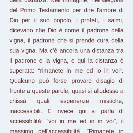
del Primo Testamento per dire l'amore di
Dio per il suo popolo, i profeti, i salmi,
dicevano che Dio è come il padrone della
vigna, il padrone che si prende cura della
sua vigna. Ma c'è ancora una distanza tra
il padrone e la vigna, e qui la distanza è
superata: "rimanete in me ed io in voi".
Qualcuno può forse provare disagio di
fronte a queste parole, quasi si alludesse a
chissà quali esperienze mistiche,
inaccessibili. E invece qui si parla di
accessibilità: "voi in me ed io in voi", il
massimo dell'accessibilità. "Rimanete in