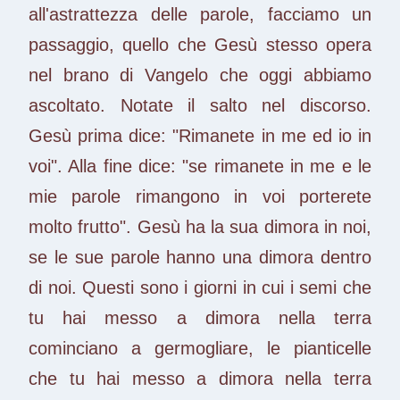
all'astrattezza delle parole, facciamo un
passaggio, quello che Gesù stesso opera
nel brano di Vangelo che oggi abbiamo
ascoltato. Notate il salto nel discorso.
Gesù prima dice: "Rimanete in me ed io in
voi". Alla fine dice: "se rimanete in me e le
mie parole rimangono in voi porterete
molto frutto". Gesù ha la sua dimora in noi,
se le sue parole hanno una dimora dentro
di noi. Questi sono i giorni in cui i semi che
tu hai messo a dimora nella terra
cominciano a germogliare, le pianticelle
che tu hai messo a dimora nella terra