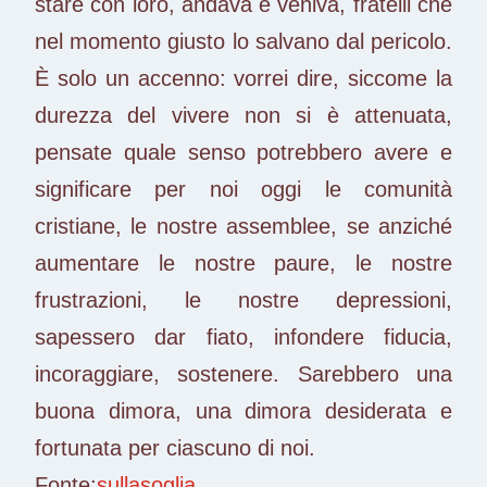
stare con loro, andava e veniva, fratelli che
nel momento giusto lo salvano dal pericolo.
È solo un accenno: vorrei dire, siccome la
durezza del vivere non si è attenuata,
pensate quale senso potrebbero avere e
significare per noi oggi le comunità
cristiane, le nostre assemblee, se anziché
aumentare le nostre paure, le nostre
frustrazioni, le nostre depressioni,
sapessero dar fiato, infondere fiducia,
incoraggiare, sostenere. Sarebbero una
buona dimora, una dimora desiderata e
fortunata per ciascuno di noi.
Fonte:
sullasoglia