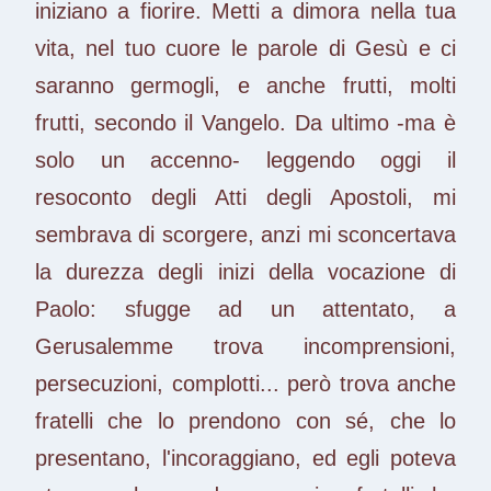
iniziano a fiorire. Metti a dimora nella tua
vita, nel tuo cuore le parole di Gesù e ci
saranno germogli, e anche frutti, molti
frutti, secondo il Vangelo. Da ultimo -ma è
solo un accenno- leggendo oggi il
resoconto degli Atti degli Apostoli, mi
sembrava di scorgere, anzi mi sconcertava
la durezza degli inizi della vocazione di
Paolo: sfugge ad un attentato, a
Gerusalemme trova incomprensioni,
persecuzioni, complotti... però trova anche
fratelli che lo prendono con sé, che lo
presentano, l'incoraggiano, ed egli poteva