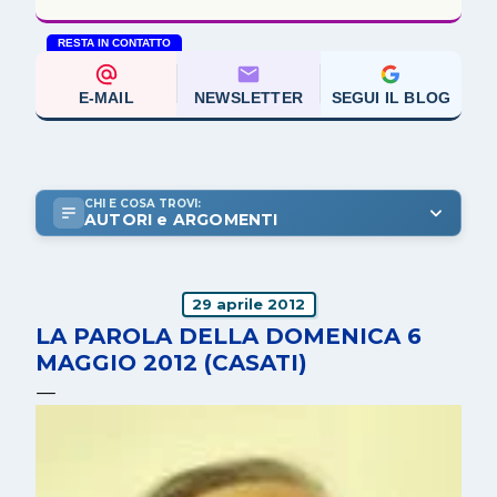
RESTA IN CONTATTO
E-MAIL
NEWSLETTER
SEGUI IL BLOG
CHI E COSA TROVI:
AUTORI e ARGOMENTI
29 aprile 2012
LA PAROLA DELLA DOMENICA 6
MAGGIO 2012 (CASATI)