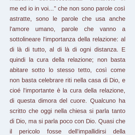
me ed io in voi..." che non sono parole così
astratte, sono le parole che usa anche
l'amore umano, parole che vanno a
sottolineare l'importanza della relazione: al
di là di tutto, al di là di ogni distanza. E
quindi la cura della relazione; non basta
abitare sotto lo stesso tetto, così come
non basta celebrare riti nella casa di Dio, e
cioé l'importante è la cura della relazione,
di questa dimora del cuore. Qualcuno ha
scritto che oggi nella chiesa si parla tanto
di Dio, ma si parla poco con Dio. Quasi che
il pericolo fosse dell'impallidirsi della