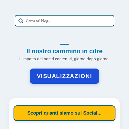
Il nostro cammino in cifre
L'impatto dei nostri contenuti, giorno dopo giorno.
VISUALIZZAZIONI
Scopri quanti siamo sui Social...