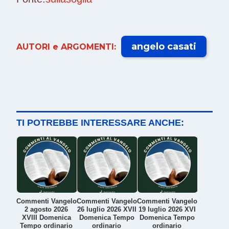
angelo casati
AUTORI e ARGOMENTI:
TI POTREBBE INTERESSARE ANCHE:
Commenti Vangelo
Commenti Vangelo
Commenti Vangelo
2 agosto 2026
26 luglio 2026 XVII
19 luglio 2026 XVI
XVIII Domenica
Domenica Tempo
Domenica Tempo
Tempo ordinario
ordinario
ordinario