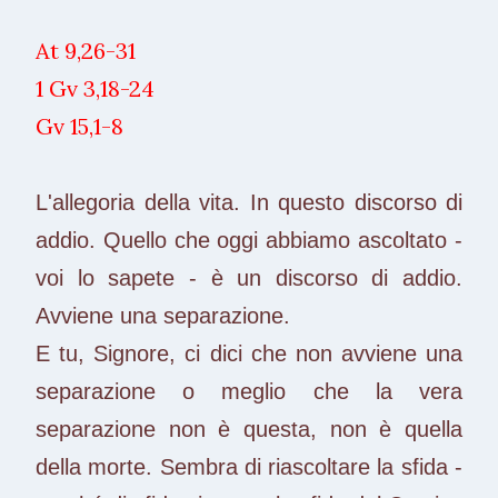
At 9,26-31
1 Gv 3,18-24
Gv 15,1-8
L'allegoria della vita. In questo discorso di
addio. Quello che oggi abbiamo ascoltato -
voi lo sapete - è un discorso di addio.
Avviene una separazione.
E tu, Signore, ci dici che non avviene una
separazione o meglio che la vera
separazione non è questa, non è quella
della morte. Sembra di riascoltare la sfida -