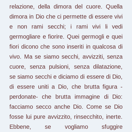
relazione, della dimora del cuore. Quella
dimora in Dio che ci permette di essere vivi
e non rami secchi; i rami vivi li vedi
germogliare e fiorire. Quei germogli e quei
fiori dicono che sono inseriti in qualcosa di
vivo. Ma se siamo secchi, avvizziti, senza
cuore, senza pulsioni, senza dilatazione,
se siamo secchi e diciamo di essere di Dio,
di essere uniti a Dio, che brutta figura -
perdonate- che brutta immagine di Dio:
facciamo secco anche Dio. Come se Dio
fosse lui pure avvizzito, rinsecchito, inerte.
Ebbene, se vogliamo sfuggire