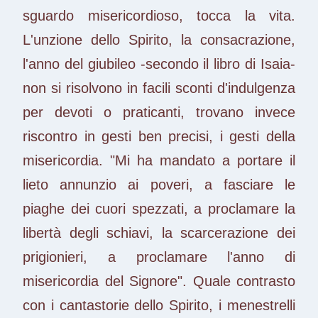
sguardo misericordioso, tocca la vita.
L'unzione dello Spirito, la consacrazione,
l'anno del giubileo -secondo il libro di Isaia-
non si risolvono in facili sconti d'indulgenza
per devoti o praticanti, trovano invece
riscontro in gesti ben precisi, i gesti della
misericordia. "Mi ha mandato a portare il
lieto annunzio ai poveri, a fasciare le
piaghe dei cuori spezzati, a proclamare la
libertà degli schiavi, la scarcerazione dei
prigionieri, a proclamare l'anno di
misericordia del Signore". Quale contrasto
con i cantastorie dello Spirito, i menestrelli