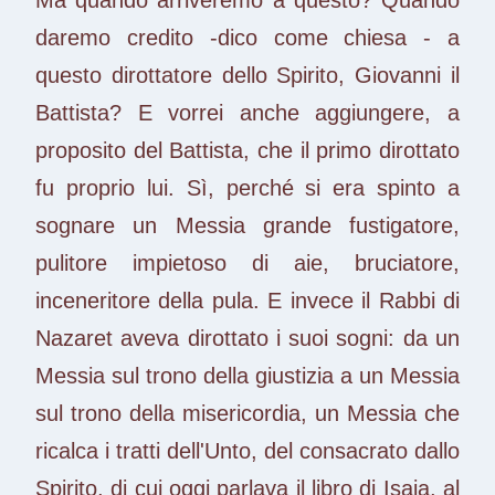
daremo credito -dico come chiesa - a
questo dirottatore dello Spirito, Giovanni il
Battista? E vorrei anche aggiungere, a
proposito del Battista, che il primo dirottato
fu proprio lui. Sì, perché si era spinto a
sognare un Messia grande fustigatore,
pulitore impietoso di aie, bruciatore,
inceneritore della pula. E invece il Rabbi di
Nazaret aveva dirottato i suoi sogni: da un
Messia sul trono della giustizia a un Messia
sul trono della misericordia, un Messia che
ricalca i tratti dell'Unto, del consacrato dallo
Spirito, di cui oggi parlava il libro di Isaia, al