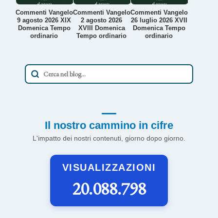
Commenti Vangelo
Commenti Vangelo
Commenti Vangelo
9 agosto 2026 XIX
2 agosto 2026
26 luglio 2026 XVII
Domenica Tempo
XVIII Domenica
Domenica Tempo
ordinario
Tempo ordinario
ordinario
Il nostro cammino in cifre
L'impatto dei nostri contenuti, giorno dopo giorno.
VISUALIZZAZIONI
20.088.798