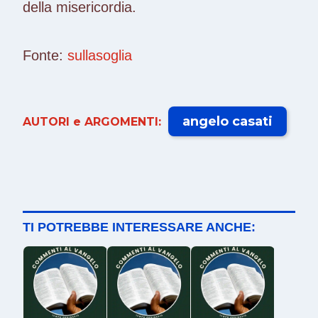
della misericordia.
Fonte:
sullasoglia
angelo casati
AUTORI e ARGOMENTI:
TI POTREBBE INTERESSARE ANCHE: