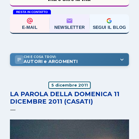
RESTA IN CONTATTO
E-MAIL
NEWSLETTER
SEGUI IL BLOG
CHI E COSA TROVI:
AUTORI e ARGOMENTI
5 dicembre 2011
LA PAROLA DELLA DOMENICA 11
DICEMBRE 2011 (CASATI)