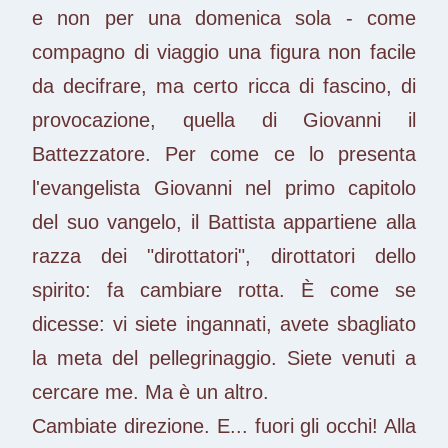
e non per una domenica sola - come
compagno di viaggio una figura non facile
da decifrare, ma certo ricca di fascino, di
provocazione, quella di Giovanni il
Battezzatore. Per come ce lo presenta
l'evangelista Giovanni nel primo capitolo
del suo vangelo, il Battista appartiene alla
razza dei "dirottatori", dirottatori dello
spirito: fa cambiare rotta. È come se
dicesse: vi siete ingannati, avete sbagliato
la meta del pellegrinaggio. Siete venuti a
cercare me. Ma è un altro.
Cambiate direzione. E... fuori gli occhi! Alla