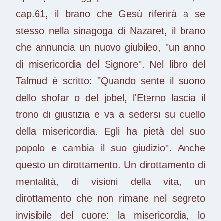
cap.61, il brano che Gesù riferirà a se
stesso nella sinagoga di Nazaret, il brano
che annuncia un nuovo giubileo, "un anno
di misericordia del Signore". Nel libro del
Talmud è scritto: "Quando sente il suono
dello shofar o del jobel, l'Eterno lascia il
trono di giustizia e va a sedersi su quello
della misericordia. Egli ha pietà del suo
popolo e cambia il suo giudizio". Anche
questo un dirottamento. Un dirottamento di
mentalità, di visioni della vita, un
dirottamento che non rimane nel segreto
invisibile del cuore: la misericordia, lo