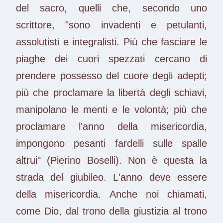
del sacro, quelli che, secondo uno
scrittore, "sono invadenti e petulanti,
assolutisti e integralisti. Più che fasciare le
piaghe dei cuori spezzati cercano di
prendere possesso del cuore degli adepti;
più che proclamare la libertà degli schiavi,
manipolano le menti e le volontà; più che
proclamare l'anno della misericordia,
impongono pesanti fardelli sulle spalle
altrui" (Pierino Boselli). Non è questa la
strada del giubileo. L'anno deve essere
della misericordia. Anche noi chiamati,
come Dio, dal trono della giustizia al trono