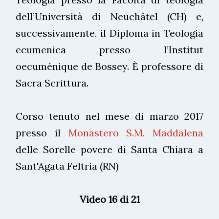
dell’Università di Neuchâtel (CH) e,
successivamente, il Diploma in Teologia
ecumenica presso l’Institut
oecuménique de Bossey. È professore di
Sacra Scrittura.
Corso tenuto nel mese di marzo 2017
presso il
Monastero S.M. Maddalena
delle Sorelle povere di Santa Chiara a
Sant'Agata Feltria (RN)
Video 16 di 21