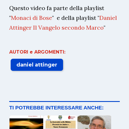
Questo video fa parte della playlist
"
Monaci di Bose
" e della playlist "
Daniel
Attinger Il Vangelo secondo Marco
"
AUTORI e ARGOMENTI:
daniel attinger
TI POTREBBE INTERESSARE ANCHE: