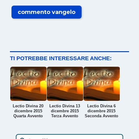
commento vangelo
TI POTREBBE INTERESSARE ANCHE:
Lectio Divina 20
Lectio Divina 13
Lectio Divina 6
dicembre 2015
dicembre 2015
dicembre 2015
Quarta Avvento
Terza Avvento
Seconda Avvento