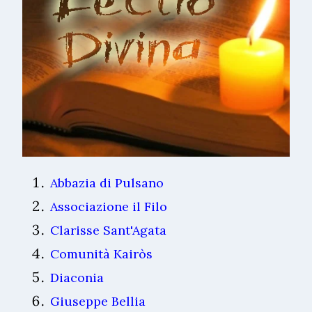
Abbazia di Pulsano
Associazione il Filo
Clarisse Sant'Agata
Comunità Kairòs
Diaconia
Giuseppe Bellia