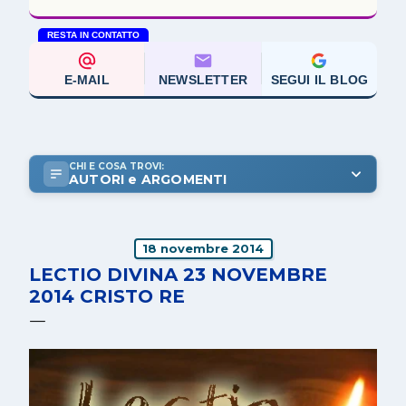
RESTA IN CONTATTO
E-MAIL
NEWSLETTER
SEGUI IL BLOG
CHI E COSA TROVI:
AUTORI e ARGOMENTI
18 novembre 2014
LECTIO DIVINA 23 NOVEMBRE
2014 CRISTO RE