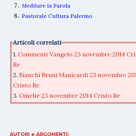
Meditare la Parola
Pastorale Cultura Palermo
Articoli correlati
1.
Commenti Vangelo 23 novembre 2014 Cri
Re
2.
Bianchi Bruni Manicardi 23 novembre 20
Cristo Re
3.
Omelie 23 novembre 2014 Cristo Re
AUTORI e ARGOMENTI: