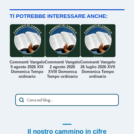
TI POTREBBE INTERESSARE ANCHE:
Commenti Vangelo
Commenti Vangelo
Commenti Vangelo
9 agosto 2026 XIX
2 agosto 2026
26 luglio 2026 XVII
Domenica Tempo
XVIII Domenica
Domenica Tempo
ordinario
Tempo ordinario
ordinario
Il nostro cammino in cifre