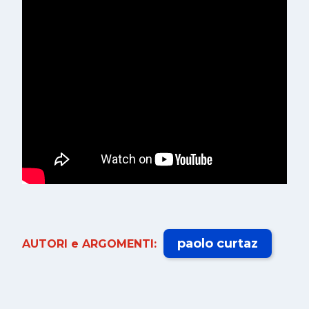
paolo curtaz
AUTORI e ARGOMENTI: