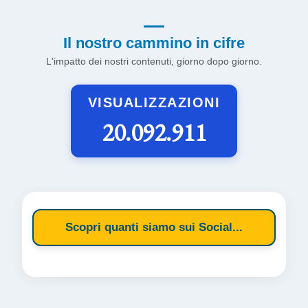
Il nostro cammino in cifre
L'impatto dei nostri contenuti, giorno dopo giorno.
VISUALIZZAZIONI
20.092.911
Scopri quanti siamo sui Social...