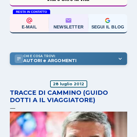
RESTA IN CONTATTO
E-MAIL
NEWSLETTER
SEGUI IL BLOG
CHI E COSA TROVI:
AUTORI e ARGOMENTI
28 luglio 2012
TRACCE DI CAMMINO (GUIDO
DOTTI A IL VIAGGIATORE)