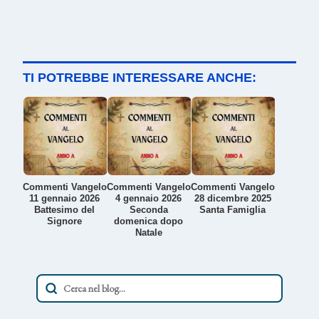
TI POTREBBE INTERESSARE ANCHE:
Commenti Vangelo
Commenti Vangelo
Commenti Vangelo
11 gennaio 2026
4 gennaio 2026
28 dicembre 2025
Battesimo del
Seconda
Santa Famiglia
Signore
domenica dopo
Natale