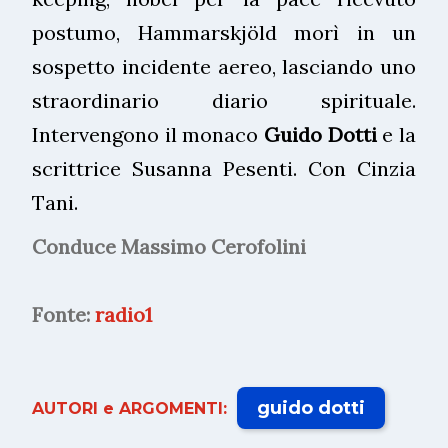
postumo, Hammarskjöld morì in un
sospetto incidente aereo, lasciando uno
straordinario diario spirituale.
Intervengono il monaco
Guido Dotti
e la
scrittrice Susanna Pesenti. Con Cinzia
Tani.
Conduce Massimo Cerofolini
Fonte:
radio1
guido dotti
AUTORI e ARGOMENTI: