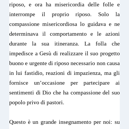
riposo, e ora ha misericordia delle folle e
interrompe il proprio riposo. Solo la
compassione misericordiosa lo guidava e ne
determinava il comportamento e le azioni
durante la sua itineranza. La folla che
impedisce a Gesù di realizzare il suo progetto
buono e urgente di riposo necessario non causa
in lui fastidio, reazioni di impazienza, ma gli
fornisce un’occasione per partecipare ai
sentimenti di Dio che ha compassione del suo
popolo privo di pastori.
Questo è un grande insegnamento per noi: su