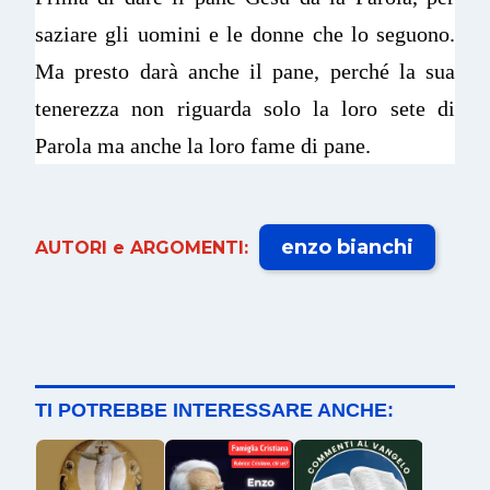
saziare gli uomini e le donne che lo seguono.
Ma presto darà anche il pane, perché la sua
tenerezza non riguarda solo la loro sete di
Parola ma anche la loro fame di pane.
enzo bianchi
AUTORI e ARGOMENTI:
TI POTREBBE INTERESSARE ANCHE: