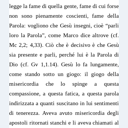
legge la fame di quella gente, fame di cui forse
non sono pienamente coscienti, fame della
Parola: vogliono che Gesù insegni, cioè “parli
loro la Parola”, come Marco dice altrove (cf.
Mc 2,2; 4,33). Ciò che è decisivo è che Gesù
sia presente e parli, perché lui è la Parola di
Dio (cf. Gv 1,1.14). Gesù lo fa lungamente,
come stando sotto un giogo: il giogo della
misericordia che lo spinge a questa
compassione, a questa fatica, a questa parola
indirizzata a quanti suscitano in lui sentimenti
di tenerezza. Aveva avuto misericordia degli
apostoli ritornati stanchi e li aveva chiamati al