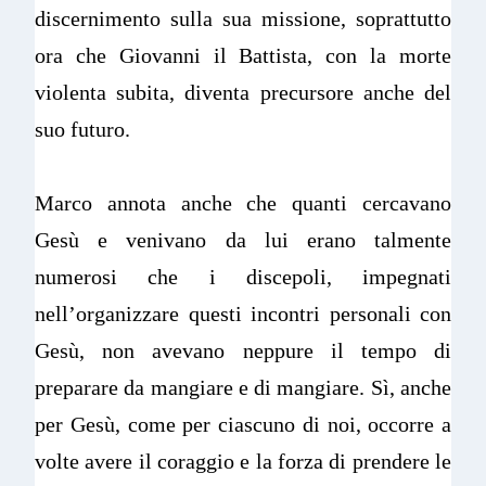
discernimento sulla sua missione, soprattutto
ora che Giovanni il Battista, con la morte
violenta subita, diventa precursore anche del
suo futuro.
Marco annota anche che quanti cercavano
Gesù e venivano da lui erano talmente
numerosi che i discepoli, impegnati
nell’organizzare questi incontri personali con
Gesù, non avevano neppure il tempo di
preparare da mangiare e di mangiare. Sì, anche
per Gesù, come per ciascuno di noi, occorre a
volte avere il coraggio e la forza di prendere le