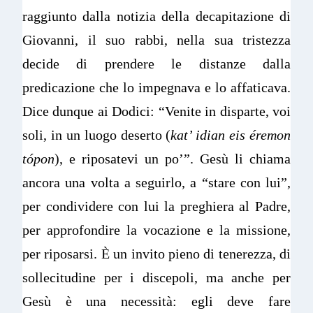
raggiunto dalla notizia della decapitazione di
Giovanni, il suo rabbi, nella sua tristezza
decide di prendere le distanze dalla
predicazione che lo impegnava e lo affaticava.
Dice dunque ai Dodici: “Venite in disparte, voi
soli, in un luogo deserto (
kat’ idian eis éremon
tópon
), e riposatevi un po’”. Gesù li chiama
ancora una volta a seguirlo, a “stare con lui”,
per condividere con lui la preghiera al Padre,
per approfondire la vocazione e la missione,
per riposarsi. È un invito pieno di tenerezza, di
sollecitudine per i discepoli, ma anche per
Gesù è una necessità: egli deve fare