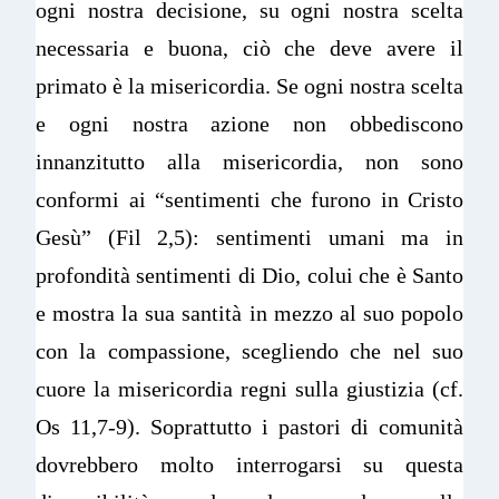
ogni nostra decisione, su ogni nostra scelta
necessaria e buona, ciò che deve avere il
primato è la misericordia. Se ogni nostra scelta
e ogni nostra azione non obbediscono
innanzitutto alla misericordia, non sono
conformi ai “sentimenti che furono in Cristo
Gesù” (Fil 2,5): sentimenti umani ma in
profondità sentimenti di Dio, colui che è Santo
e mostra la sua santità in mezzo al suo popolo
con la compassione, scegliendo che nel suo
cuore la misericordia regni sulla giustizia (cf.
Os 11,7-9). Soprattutto i pastori di comunità
dovrebbero molto interrogarsi su questa