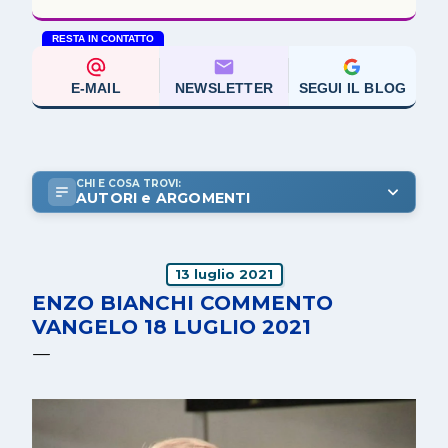
RESTA IN CONTATTO
E-MAIL
NEWSLETTER
SEGUI IL BLOG
CHI E COSA TROVI:
AUTORI e ARGOMENTI
13 luglio 2021
ENZO BIANCHI COMMENTO
VANGELO 18 LUGLIO 2021