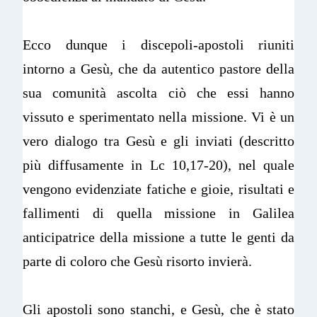
Ecco dunque i discepoli-apostoli riuniti
intorno a Gesù, che da autentico pastore della
sua comunità ascolta ciò che essi hanno
vissuto e sperimentato nella missione. Vi è un
vero dialogo tra Gesù e gli inviati (descritto
più diffusamente in Lc 10,17-20), nel quale
vengono evidenziate fatiche e gioie, risultati e
fallimenti di quella missione in Galilea
anticipatrice della missione a tutte le genti da
parte di coloro che Gesù risorto invierà.
Gli apostoli sono stanchi, e Gesù, che è stato