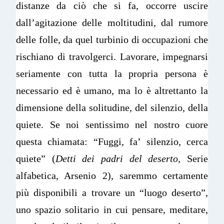
distanze da ciò che si fa, occorre uscire
dall’agitazione delle moltitudini, dal rumore
delle folle, da quel turbinio di occupazioni che
rischiano di travolgerci. Lavorare, impegnarsi
seriamente con tutta la propria persona è
necessario ed è umano, ma lo è altrettanto la
dimensione della solitudine, del silenzio, della
quiete. Se noi sentissimo nel nostro cuore
questa chiamata: “Fuggi, fa’ silenzio, cerca
quiete” (
Detti dei padri del deserto
, Serie
alfabetica, Arsenio 2), saremmo certamente
più disponibili a trovare un “luogo deserto”,
uno spazio solitario in cui pensare, meditare,