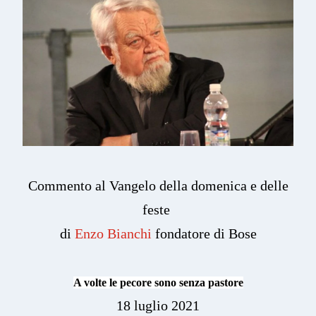
Commento al Vangelo della domenica e delle
feste
di
Enzo Bianchi
fondatore di Bose
A volte le pecore sono senza pastore
18 luglio 2021