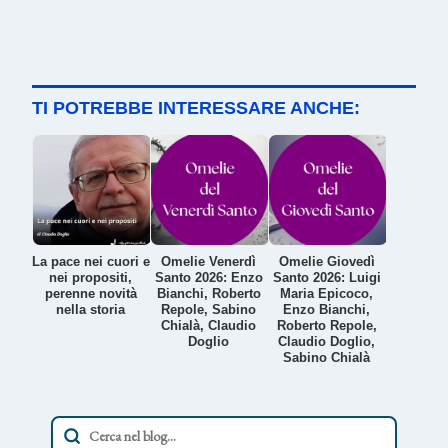
TI POTREBBE INTERESSARE ANCHE:
La pace nei cuori e
Omelie Venerdì
Omelie Giovedì
nei propositi,
Santo 2026: Enzo
Santo 2026: Luigi
perenne novità
Bianchi, Roberto
Maria Epicoco,
nella storia
Repole, Sabino
Enzo Bianchi,
Chialà, Claudio
Roberto Repole,
Doglio
Claudio Doglio,
Sabino Chialà