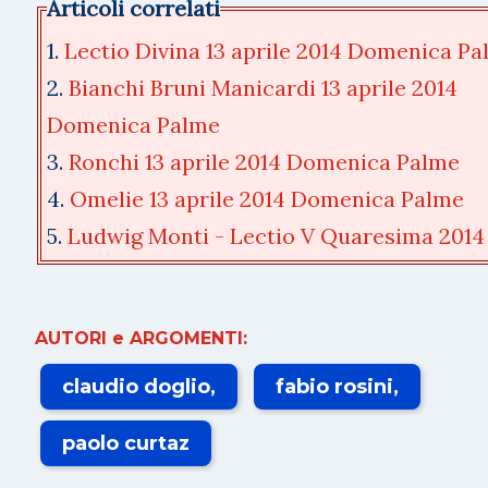
Articoli correlati
1.
Lectio Divina 13 aprile 2014 Domenica P
2.
Bianchi Bruni Manicardi 13 aprile 2014
Domenica Palme
3.
Ronchi 13 aprile 2014 Domenica Palme
4.
Omelie 13 aprile 2014 Domenica Palme
5.
Ludwig Monti - Lectio V Quaresima 201
AUTORI e ARGOMENTI:
claudio doglio
fabio rosini
paolo curtaz