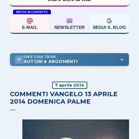
RESTA IN CONTATTO
E-MAIL
NEWSLETTER
SEGUI IL BLOG
CHI E COSA TROVI:
AUTORI e ARGOMENTI
7 aprile 2014
COMMENTI VANGELO 13 APRILE
2014 DOMENICA PALME