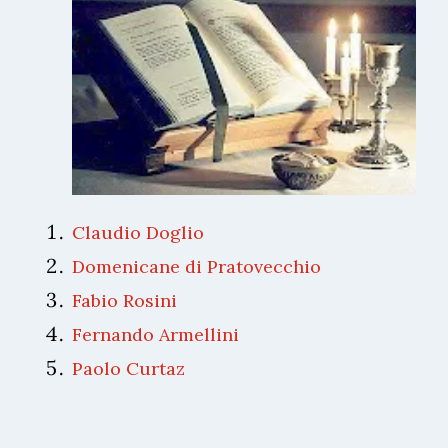
Claudio Doglio
Domenicane di Pratovecchio
Fabio Rosini
Fernando Armellini
Paolo Curtaz