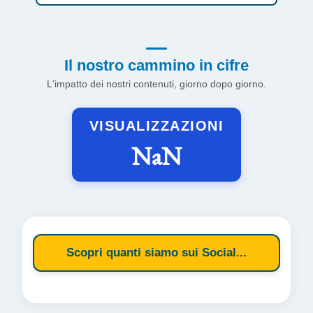
Il nostro cammino in cifre
L'impatto dei nostri contenuti, giorno dopo giorno.
VISUALIZZAZIONI
NaN
Scopri quanti siamo sui Social...