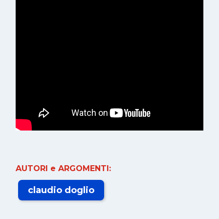
AUTORI e ARGOMENTI:
claudio doglio