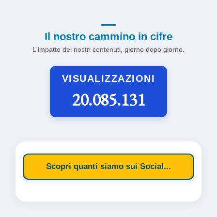
Il nostro cammino in cifre
L'impatto dei nostri contenuti, giorno dopo giorno.
VISUALIZZAZIONI
20.085.131
Scopri quanti siamo sui Social...