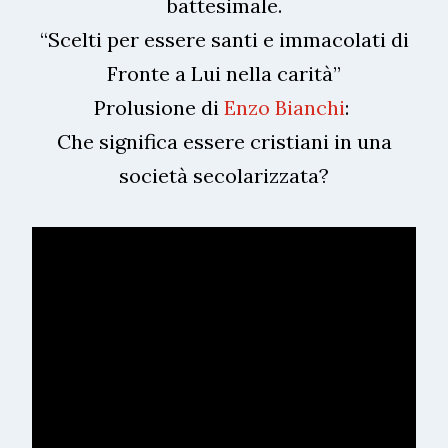
battesimale.
“Scelti per essere santi e immacolati di
Fronte a Lui nella carità”
Prolusione di
Enzo Bianchi
:
Che significa essere cristiani in una
società secolarizzata?