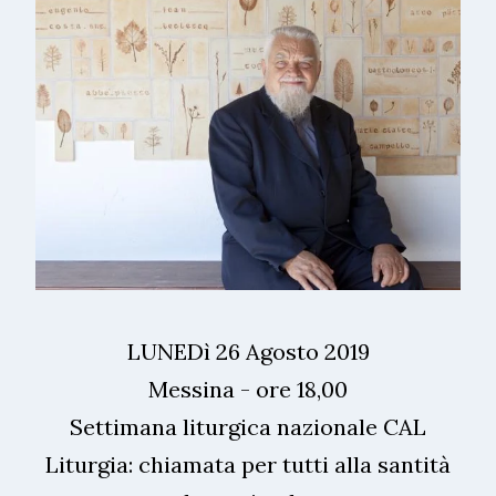
LUNEDì 26 Agosto 2019
Messina - ore 18,00
Settimana liturgica nazionale CAL
Liturgia: chiamata per tutti alla santità