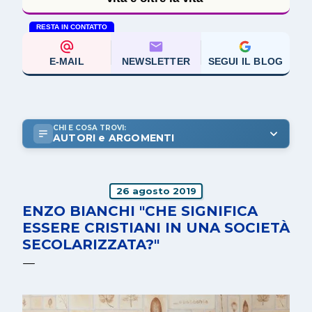
RESTA IN CONTATTO
E-MAIL
NEWSLETTER
SEGUI IL BLOG
CHI E COSA TROVI:
AUTORI e ARGOMENTI
26 agosto 2019
ENZO BIANCHI "CHE SIGNIFICA
ESSERE CRISTIANI IN UNA SOCIETÀ
SECOLARIZZATA?"