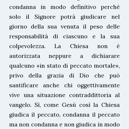
condanna in modo definitivo perché
solo il Signore potrà giudicare nel
giorno della sua venuta il peso delle
responsabilità di ciascuno e la sua
colpevolezza. La Chiesa non è
autorizzata neppure a dichiarare
qualcuno «in stato di peccato mortale»,
privo della grazia di Dio che può
santificare anche chi oggettivamente
vive una situazione contraddittoria al
vangelo. Sì, come Gesù così la Chiesa
giudica il peccato, condanna il peccato
ma non condanna e non giudica in modo