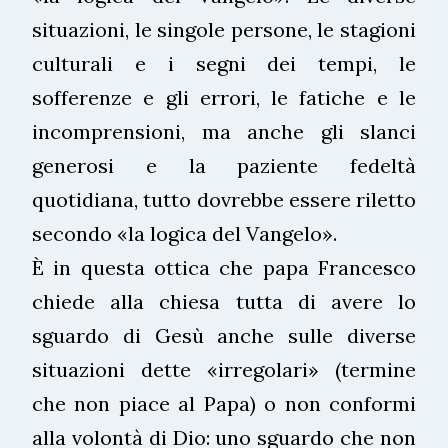
situazioni, le singole persone, le stagioni
culturali e i segni dei tempi, le
sofferenze e gli errori, le fatiche e le
incomprensioni, ma anche gli slanci
generosi e la paziente fedeltà
quotidiana, tutto dovrebbe essere riletto
secondo «la logica del Vangelo».
È in questa ottica che papa Francesco
chiede alla chiesa tutta di avere lo
sguardo di Gesù anche sulle diverse
situazioni dette «irregolari» (termine
che non piace al Papa) o non conformi
alla volontà di Dio: uno sguardo che non