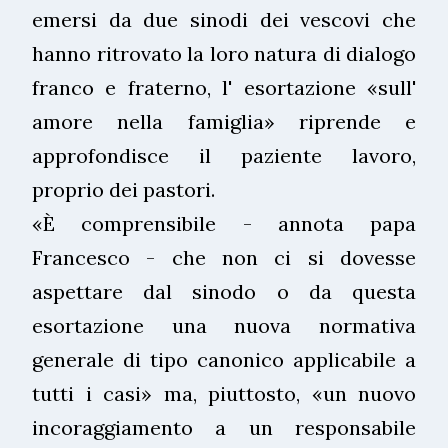
emersi da due sinodi dei vescovi che
hanno ritrovato la loro natura di dialogo
franco e fraterno, l' esortazione «sull'
amore nella famiglia» riprende e
approfondisce il paziente lavoro,
proprio dei pastori.
«È comprensibile - annota papa
Francesco - che non ci si dovesse
aspettare dal sinodo o da questa
esortazione una nuova normativa
generale di tipo canonico applicabile a
tutti i casi» ma, piuttosto, «un nuovo
incoraggiamento a un responsabile