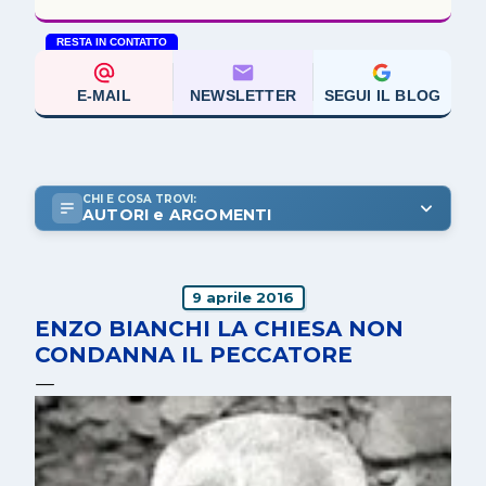
RESTA IN CONTATTO
E-MAIL
NEWSLETTER
SEGUI IL BLOG
CHI E COSA TROVI:
AUTORI e ARGOMENTI
9 aprile 2016
ENZO BIANCHI LA CHIESA NON
CONDANNA IL PECCATORE