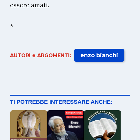
essere amati.
*
enzo bianchi
AUTORI e ARGOMENTI:
TI POTREBBE INTERESSARE ANCHE: