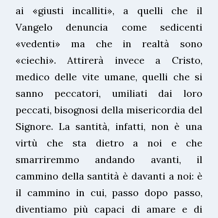
ai «giusti incalliti», a quelli che il
Vangelo denuncia come sedicenti
«vedenti» ma che in realtà sono
«ciechi». Attirerà invece a Cristo,
medico delle vite umane, quelli che si
sanno peccatori, umiliati dai loro
peccati, bisognosi della misericordia del
Signore. La santità, infatti, non è una
virtù che sta dietro a noi e che
smarriremmo andando avanti, il
cammino della santità è davanti a noi: è
il cammino in cui, passo dopo passo,
diventiamo più capaci di amare e di