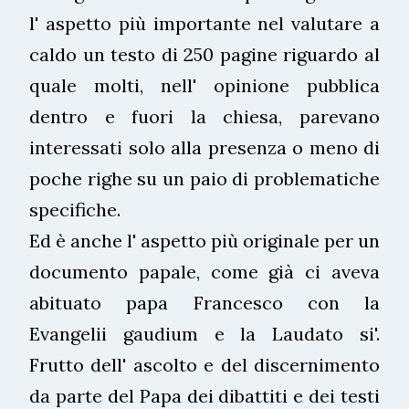
l' aspetto più importante nel valutare a
caldo un testo di 250 pagine riguardo al
quale molti, nell' opinione pubblica
dentro e fuori la chiesa, parevano
interessati solo alla presenza o meno di
poche righe su un paio di problematiche
specifiche.
Ed è anche l' aspetto più originale per un
documento papale, come già ci aveva
abituato papa Francesco con la
Evangelii gaudium e la Laudato si'.
Frutto dell' ascolto e del discernimento
da parte del Papa dei dibattiti e dei testi