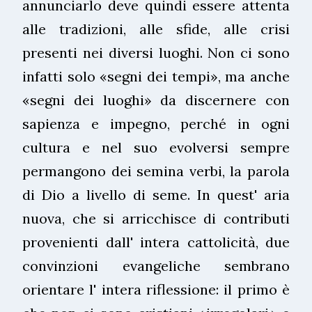
annunciarlo deve quindi essere attenta
alle tradizioni, alle sfide, alle crisi
presenti nei diversi luoghi. Non ci sono
infatti solo «segni dei tempi», ma anche
«segni dei luoghi» da discernere con
sapienza e impegno, perché in ogni
cultura e nel suo evolversi sempre
permangono dei semina verbi, la parola
di Dio a livello di seme. In quest' aria
nuova, che si arricchisce di contributi
provenienti dall' intera cattolicità, due
convinzioni evangeliche sembrano
orientare l' intera riflessione: il primo è