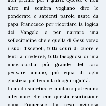
altro mi sembra vogliano dire le
ponderate e sapienti parole usate da
papa Francesco per ricordare la logica
del Vangelo e per narrare una
sollecitudine che è quella di Gesù verso
i suoi discepoli, tutti «duri di cuore e
lenti a credere», tutti bisognosi di una
misericordia più grande del loro
pensare umano, più equa di ogni
giustizia, più feconda di ogni rigidità.
In modo sintetico e lapidario potremmo
affermare che con questa esortazione
papa Francesco ha reso «gioiosa