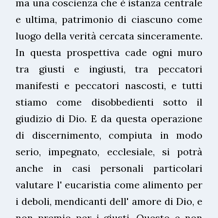
ma una coscienza che è istanza centrale
e ultima, patrimonio di ciascuno come
luogo della verità cercata sinceramente.
In questa prospettiva cade ogni muro
tra giusti e ingiusti, tra peccatori
manifesti e peccatori nascosti, e tutti
stiamo come disobbedienti sotto il
giudizio di Dio. E da questa operazione
di discernimento, compiuta in modo
serio, impegnato, ecclesiale, si potrà
anche in casi personali particolari
valutare l' eucaristia come alimento per
i deboli, mendicanti dell' amore di Dio, e
non premio per i giusti. Questo e non