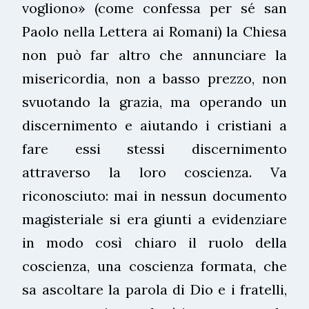
vogliono» (come confessa per sé san
Paolo nella Lettera ai Romani) la Chiesa
non può far altro che annunciare la
misericordia, non a basso prezzo, non
svuotando la grazia, ma operando un
discernimento e aiutando i cristiani a
fare essi stessi discernimento
attraverso la loro coscienza. Va
riconosciuto: mai in nessun documento
magisteriale si era giunti a evidenziare
in modo così chiaro il ruolo della
coscienza, una coscienza formata, che
sa ascoltare la parola di Dio e i fratelli,