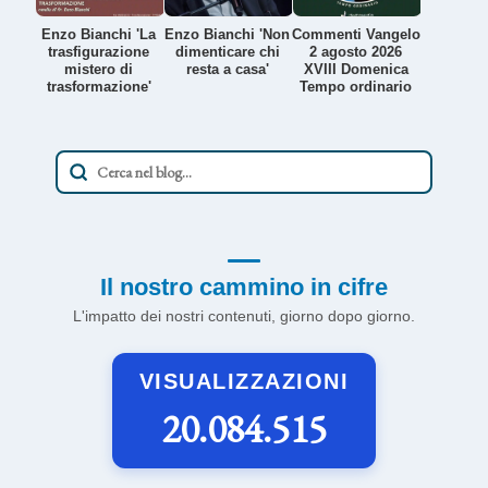
Enzo Bianchi 'La
Enzo Bianchi 'Non
Commenti Vangelo
trasfigurazione
dimenticare chi
2 agosto 2026
mistero di
resta a casa'
XVIII Domenica
trasformazione'
Tempo ordinario
Il nostro cammino in cifre
L'impatto dei nostri contenuti, giorno dopo giorno.
VISUALIZZAZIONI
20.084.515