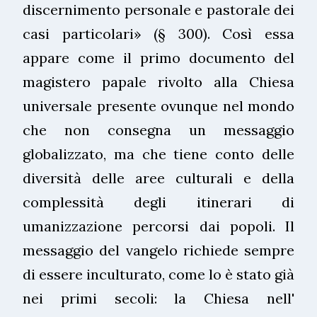
discernimento personale e pastorale dei
casi particolari» (§ 300). Così essa
appare come il primo documento del
magistero papale rivolto alla Chiesa
universale presente ovunque nel mondo
che non consegna un messaggio
globalizzato, ma che tiene conto delle
diversità delle aree culturali e della
complessità degli itinerari di
umanizzazione percorsi dai popoli. Il
messaggio del vangelo richiede sempre
di essere inculturato, come lo è stato già
nei primi secoli: la Chiesa nell'