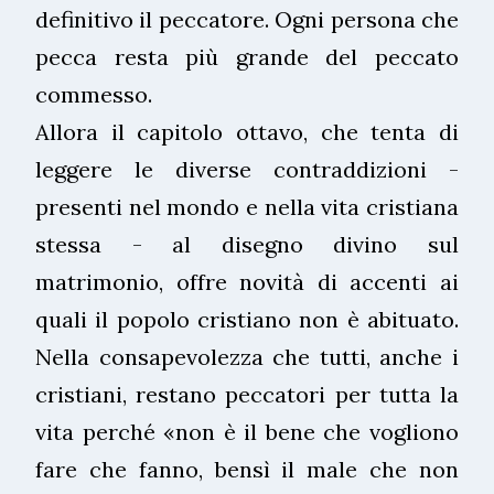
definitivo il peccatore. Ogni persona che
pecca resta più grande del peccato
commesso.
Allora il capitolo ottavo, che tenta di
leggere le diverse contraddizioni -
presenti nel mondo e nella vita cristiana
stessa - al disegno divino sul
matrimonio, offre novità di accenti ai
quali il popolo cristiano non è abituato.
Nella consapevolezza che tutti, anche i
cristiani, restano peccatori per tutta la
vita perché «non è il bene che vogliono
fare che fanno, bensì il male che non