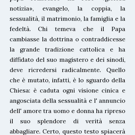
notizia», evangelo, la coppia, la
sessualità, il matrimonio, la famiglia e la
fedeltà. Chi temeva che il Papa
cambiasse la dottrina o contraddicesse
la grande tradizione cattolica e ha
diffidato del suo magistero e dei sinodi,
deve ricredersi radicalmente. Quello
che è mutato, infatti, è lo sguardo della
Chiesa: è caduta ogni visione cinica e
angosciata della sessualità e l' annuncio
dell' amore tra uomo e donna ha ripreso
il suo splendore di verità senza
abbagliare. Certo, questo testo spiacerà