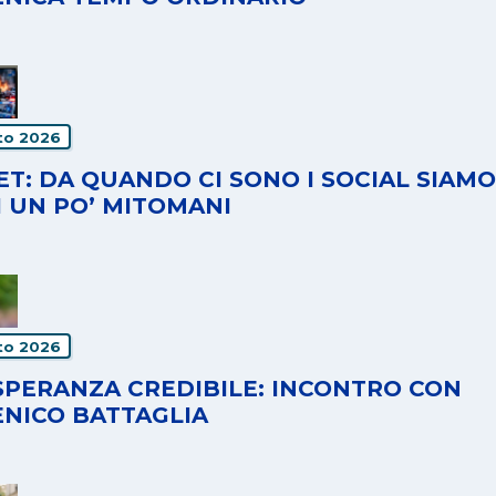
to 2026
T: DA QUANDO CI SONO I SOCIAL SIAMO
I UN PO’ MITOMANI
to 2026
SPERANZA CREDIBILE: INCONTRO CON
NICO BATTAGLIA