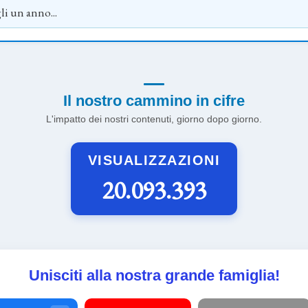
Il nostro cammino in cifre
L'impatto dei nostri contenuti, giorno dopo giorno.
VISUALIZZAZIONI
20.093.393
Unisciti alla nostra grande famiglia!