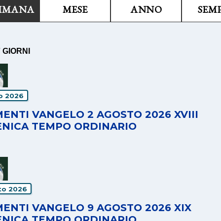
TIMANA
MESE
ANNO
SEM
7 GIORNI
io 2026
ENTI VANGELO 2 AGOSTO 2026 XVIII
NICA TEMPO ORDINARIO
to 2026
ENTI VANGELO 9 AGOSTO 2026 XIX
NICA TEMPO ORDINARIO