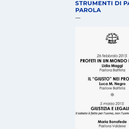
STRUMENTI DI P
PAROLA