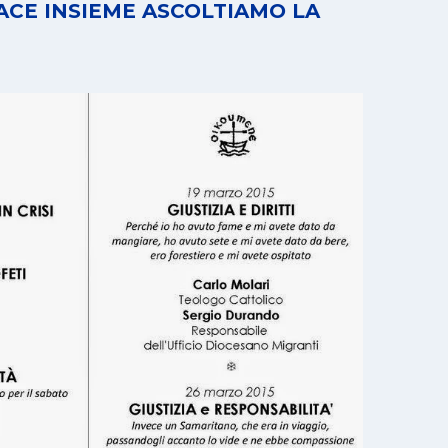
ACE INSIEME ASCOLTIAMO LA