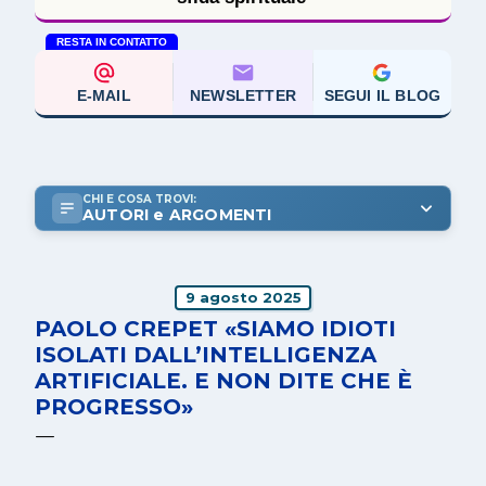
RESTA IN CONTATTO
E-MAIL
NEWSLETTER
SEGUI IL BLOG
CHI E COSA TROVI:
AUTORI e ARGOMENTI
9 agosto 2025
PAOLO CREPET «SIAMO IDIOTI
ISOLATI DALL’INTELLIGENZA
ARTIFICIALE. E NON DITE CHE È
PROGRESSO»