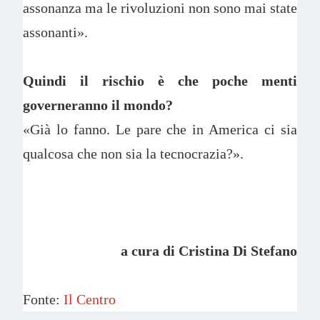
assonanza ma le rivoluzioni non sono mai state
assonanti».
Quindi il rischio è che poche menti
governeranno il mondo?
«Già lo fanno. Le pare che in America ci sia
qualcosa che non sia la tecnocrazia?».
a cura di Cristina Di Stefano
Fonte:
Il Centro