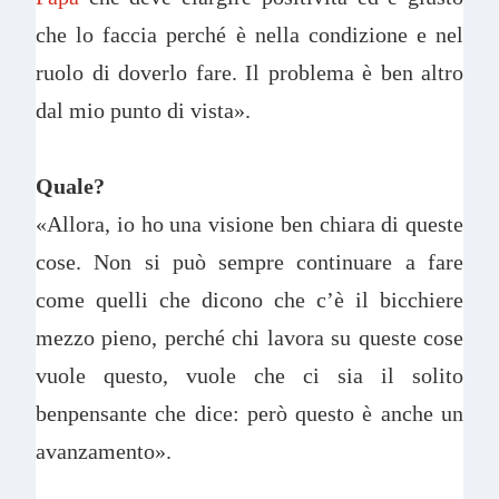
che lo faccia perché è nella condizione e nel
ruolo di doverlo fare. Il problema è ben altro
dal mio punto di vista».
Quale?
«Allora, io ho una visione ben chiara di queste
cose. Non si può sempre continuare a fare
come quelli che dicono che c’è il bicchiere
mezzo pieno, perché chi lavora su queste cose
vuole questo, vuole che ci sia il solito
benpensante che dice: però questo è anche un
avanzamento».