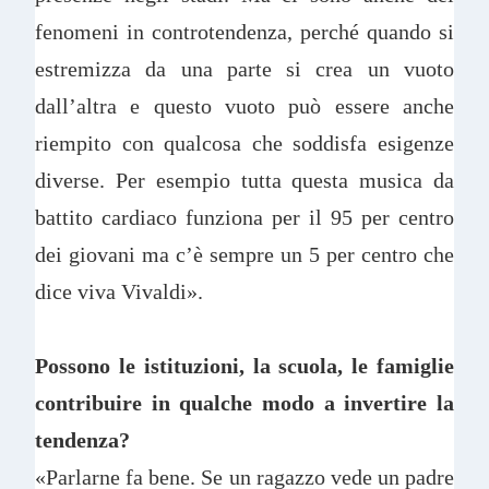
fenomeni in controtendenza, perché quando si
estremizza da una parte si crea un vuoto
dall’altra e questo vuoto può essere anche
riempito con qualcosa che soddisfa esigenze
diverse. Per esempio tutta questa musica da
battito cardiaco funziona per il 95 per centro
dei giovani ma c’è sempre un 5 per centro che
dice viva Vivaldi».
Possono le istituzioni, la scuola, le famiglie
contribuire in qualche modo a invertire la
tendenza?
«Parlarne fa bene. Se un ragazzo vede un padre