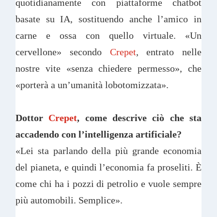
quotidianamente con piattaforme chatbot
basate su IA, sostituendo anche l’amico in
carne e ossa con quello virtuale. «Un
cervellone» secondo
Crepet
, entrato nelle
nostre vite «senza chiedere permesso», che
«porterà a un’umanità lobotomizzata».
Dottor
Crepet
, come descrive ciò che sta
accadendo con l’intelligenza artificiale?
«Lei sta parlando della più grande economia
del pianeta, e quindi l’economia fa proseliti. È
come chi ha i pozzi di petrolio e vuole sempre
più automobili. Semplice».