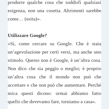
produrre qualche cosa che soddisfi qualsiasi
esigenza, non una cosetta. Altrimenti sarebbe
come… (esita)».
Utilizzare Google?
«Sì, come cercare su Google. Che è stata
un’agevolazione per certi versi, ma anche uno
stimolo. Questo non è Google, è un’altra cosa.
Non dico che sia peggio o meglio; è proprio
un’altra cosa che il mondo non può che
accettare e che non può che aumentare. Perché
mica questi dicono: ormai abbiamo fatto
quello che dovevamo fare, torniamo a casa».