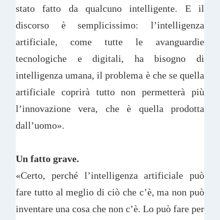
stato fatto da qualcuno intelligente. E il
discorso è semplicissimo: l’intelligenza
artificiale, come tutte le avanguardie
tecnologiche e digitali, ha bisogno di
intelligenza umana, il problema è che se quella
artificiale coprirà tutto non permetterà più
l’innovazione vera, che è quella prodotta
dall’uomo».
Un fatto grave.
«Certo, perché l’intelligenza artificiale può
fare tutto al meglio di ciò che c’è, ma non può
inventare una cosa che non c’è. Lo può fare per