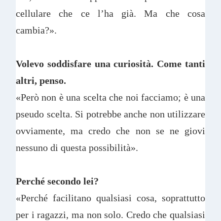
cellulare che ce l’ha già. Ma che cosa
cambia?».
Volevo soddisfare una curiosità. Come tanti
altri, penso.
«Però non è una scelta che noi facciamo; è una
pseudo scelta. Si potrebbe anche non utilizzare
ovviamente, ma credo che non se ne giovi
nessuno di questa possibilità».
Perché secondo lei?
«Perché facilitano qualsiasi cosa, soprattutto
per i ragazzi, ma non solo. Credo che qualsiasi