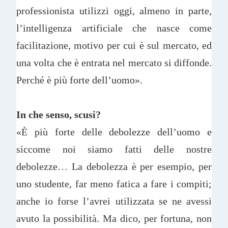
professionista utilizzi oggi, almeno in parte,
l’intelligenza artificiale che nasce come
facilitazione, motivo per cui è sul mercato, ed
una volta che è entrata nel mercato si diffonde.
Perché è più forte dell’uomo».
In che senso, scusi?
«È più forte delle debolezze dell’uomo e
siccome noi siamo fatti delle nostre
debolezze… La debolezza è per esempio, per
uno studente, far meno fatica a fare i compiti;
anche io forse l’avrei utilizzata se ne avessi
avuto la possibilità. Ma dico, per fortuna, non