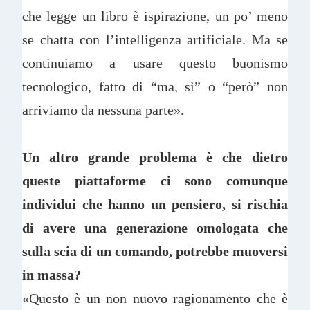
che legge un libro è ispirazione, un po’ meno
se chatta con l’intelligenza artificiale. Ma se
continuiamo a usare questo buonismo
tecnologico, fatto di “ma, sì” o “però” non
arriviamo da nessuna parte».
Un altro grande problema è che dietro
queste piattaforme ci sono comunque
individui che hanno un pensiero, si rischia
di avere una generazione omologata che
sulla scia di un comando, potrebbe muoversi
in massa?
«Questo è un non nuovo ragionamento che è