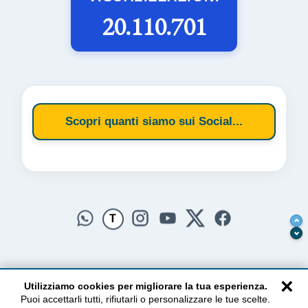
20.110.701
Scopri quanti siamo sui Social...
T
×
Utilizziamo cookies per migliorare la tua esperienza.
Puoi accettarli tutti, rifiutarli o personalizzare le tue scelte.