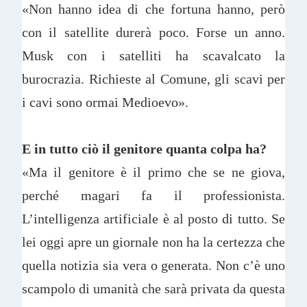
«Non hanno idea di che fortuna hanno, però
con il satellite durerà poco. Forse un anno.
Musk con i satelliti ha scavalcato la
burocrazia. Richieste al Comune, gli scavi per
i cavi sono ormai Medioevo».
E in tutto ciò il genitore quanta colpa ha?
«Ma il genitore è il primo che se ne giova,
perché magari fa il professionista.
L’intelligenza artificiale è al posto di tutto. Se
lei oggi apre un giornale non ha la certezza che
quella notizia sia vera o generata. Non c’è uno
scampolo di umanità che sarà privata da questa