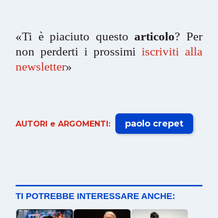
«Ti è piaciuto questo
articolo
? Per
non perderti i prossimi
iscriviti alla
newsletter
»
paolo crepet
AUTORI e ARGOMENTI:
TI POTREBBE INTERESSARE ANCHE: