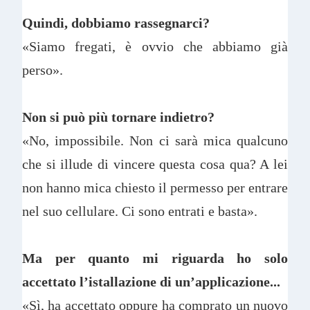
Quindi, dobbiamo rassegnarci?
«Siamo fregati, è ovvio che abbiamo già
perso».
Non si può più tornare indietro?
«No, impossibile. Non ci sarà mica qualcuno
che si illude di vincere questa cosa qua? A lei
non hanno mica chiesto il permesso per entrare
nel suo cellulare. Ci sono entrati e basta».
Ma per quanto mi riguarda ho solo
accettato l’istallazione di un’applicazione...
«Sì, ha accettato oppure ha comprato un nuovo