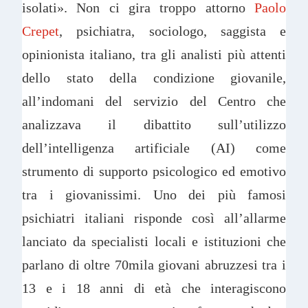
isolati». Non ci gira troppo attorno
Paolo
Crepet
, psichiatra, sociologo, saggista e
opinionista italiano, tra gli analisti più attenti
dello stato della condizione giovanile,
all’indomani del servizio del Centro che
analizzava il dibattito sull’utilizzo
dell’intelligenza artificiale (AI) come
strumento di supporto psicologico ed emotivo
tra i giovanissimi. Uno dei più famosi
psichiatri italiani risponde così all’allarme
lanciato da specialisti locali e istituzioni che
parlano di oltre 70mila giovani abruzzesi tra i
13 e i 18 anni di età che interagiscono