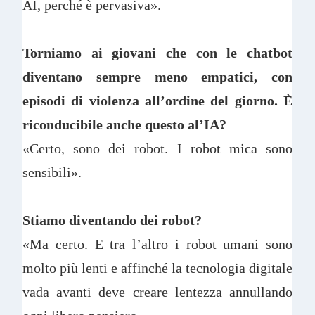
AI, perché è pervasiva».
Torniamo ai giovani che con le chatbot
diventano sempre meno empatici, con
episodi di violenza all’ordine del giorno. È
riconducibile anche questo al’IA?
«Certo, sono dei robot. I robot mica sono
sensibili».
Stiamo diventando dei robot?
«Ma certo. E tra l’altro i robot umani sono
molto più lenti e affinché la tecnologia digitale
vada avanti deve creare lentezza annullando