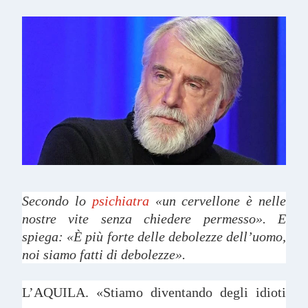
Secondo lo
psichiatra
«un cervellone è nelle
nostre vite senza chiedere permesso». E
spiega: «È più forte delle debolezze dell’uomo,
noi siamo fatti di debolezze».
L’AQUILA. «Stiamo diventando degli idioti