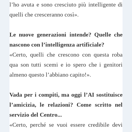
l’ho avuta e sono cresciuto più intelligente di
quelli che cresceranno così».
Le nuove generazioni intende? Quelle che
nascono con l’intelligenza artificiale?
«Certo, quelli che crescono con questa roba
qua son tutti scemi e io spero che i genitori
almeno questo l’abbiano capito!».
Vada per i compiti, ma oggi l’AI sostituisce
l’amicizia, le relazioni? Come scritto nel
servizio del Centro...
«Certo, perché se vuoi essere credibile devi