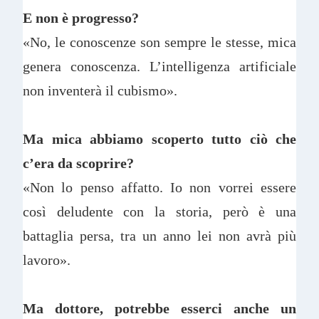
E non è progresso?
«No, le conoscenze son sempre le stesse, mica
genera conoscenza. L’intelligenza artificiale
non inventerà il cubismo».
Ma mica abbiamo scoperto tutto ciò che
c’era da scoprire?
«Non lo penso affatto. Io non vorrei essere
così deludente con la storia, però è una
battaglia persa, tra un anno lei non avrà più
lavoro».
Ma dottore, potrebbe esserci anche un