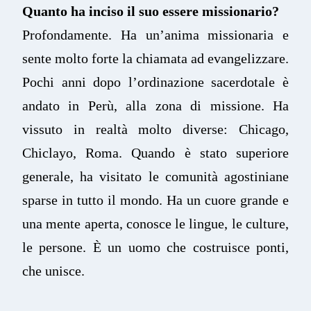
Quanto ha inciso il suo essere missionario?
Profondamente. Ha un’anima missionaria e
sente molto forte la chiamata ad evangelizzare.
Pochi anni dopo l’ordinazione sacerdotale è
andato in Perù, alla zona di missione. Ha
vissuto in realtà molto diverse: Chicago,
Chiclayo, Roma. Quando è stato superiore
generale, ha visitato le comunità agostiniane
sparse in tutto il mondo. Ha un cuore grande e
una mente aperta, conosce le lingue, le culture,
le persone. È un uomo che costruisce ponti,
che unisce.