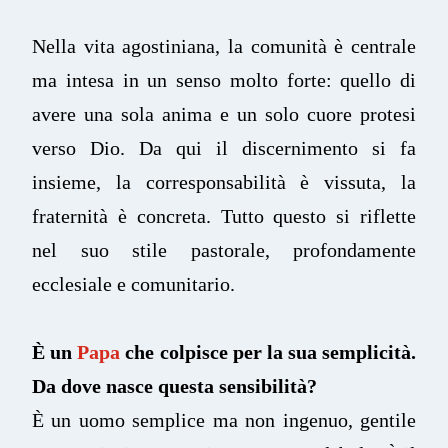
Nella vita agostiniana, la comunità è centrale
ma intesa in un senso molto forte: quello di
avere una sola anima e un solo cuore protesi
verso Dio. Da qui il discernimento si fa
insieme, la corresponsabilità è vissuta, la
fraternità è concreta. Tutto questo si riflette
nel suo stile pastorale, profondamente
ecclesiale e comunitario.
È un
Papa
che colpisce per la sua semplicità.
Da dove nasce questa sensibilità?
È un uomo semplice ma non ingenuo, gentile