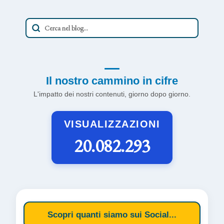
Il nostro cammino in cifre
L'impatto dei nostri contenuti, giorno dopo giorno.
VISUALIZZAZIONI
20.082.293
Scopri quanti siamo sui Social...