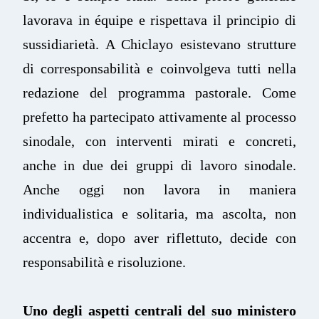
lavorava in équipe e rispettava il principio di
sussidiarietà. A Chiclayo esistevano strutture
di corresponsabilità e coinvolgeva tutti nella
redazione del programma pastorale. Come
prefetto ha partecipato attivamente al processo
sinodale, con interventi mirati e concreti,
anche in due dei gruppi di lavoro sinodale.
Anche oggi non lavora in maniera
individualistica e solitaria, ma ascolta, non
accentra e, dopo aver riflettuto, decide con
responsabilità e risoluzione.
Uno degli aspetti centrali del suo ministero