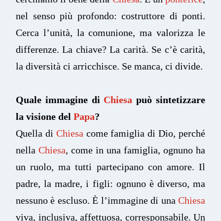
nel senso più profondo: costruttore di ponti.
Cerca l’unità, la comunione, ma valorizza le
differenze. La chiave? La carità. Se c’è carità,
la diversità ci arricchisce. Se manca, ci divide.
Quale immagine di
Chiesa
può sintetizzare
la visione del
Papa
?
Quella di
Chiesa
come famiglia di Dio, perché
nella
Chiesa
, come in una famiglia, ognuno ha
un ruolo, ma tutti partecipano con amore. Il
padre, la madre, i figli: ognuno è diverso, ma
nessuno è escluso. È l’immagine di una
Chiesa
viva, inclusiva, affettuosa, corresponsabile. Un