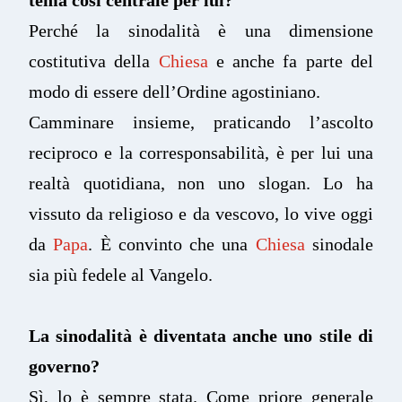
Perché la sinodalità è una dimensione
costitutiva della
Chiesa
e anche fa parte del
modo di essere dell’Ordine agostiniano.
Camminare insieme, praticando l’ascolto
reciproco e la corresponsabilità, è per lui una
realtà quotidiana, non uno slogan. Lo ha
vissuto da religioso e da vescovo, lo vive oggi
da
Papa
. È convinto che una
Chiesa
sinodale
sia più fedele al Vangelo.
La sinodalità è diventata anche uno stile di
governo?
Sì, lo è sempre stata. Come priore generale