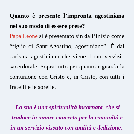
Quanto è presente l’impronta agostiniana
nel suo modo di essere prete?
Papa Leone
si è presentato sin dall’inizio come
“figlio di Sant’Agostino, agostiniano”. È dal
carisma agostiniano che viene il suo servizio
sacerdotale. Soprattutto per quanto riguarda la
comunione con Cristo e, in Cristo, con tutti i
fratelli e le sorelle.
La sua è una spiritualità incarnata, che si
traduce in amore concreto per la comunità e
in un servizio vissuto con umiltà e dedizione.