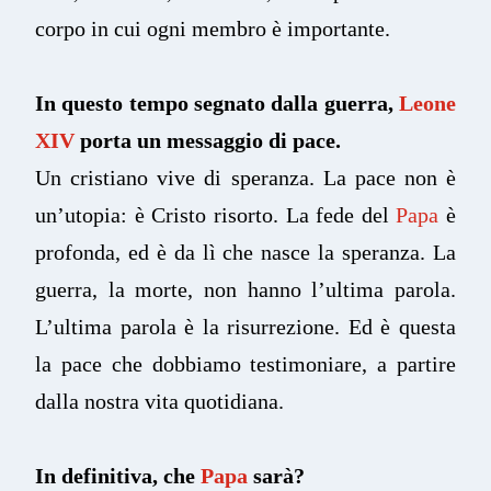
corpo in cui ogni membro è importante.
In questo tempo segnato dalla guerra,
Leone
XIV
porta un messaggio di pace.
Un cristiano vive di speranza. La pace non è
un’utopia: è Cristo risorto. La fede del
Papa
è
profonda, ed è da lì che nasce la speranza. La
guerra, la morte, non hanno l’ultima parola.
L’ultima parola è la risurrezione. Ed è questa
la pace che dobbiamo testimoniare, a partire
dalla nostra vita quotidiana.
In definitiva, che
Papa
sarà?