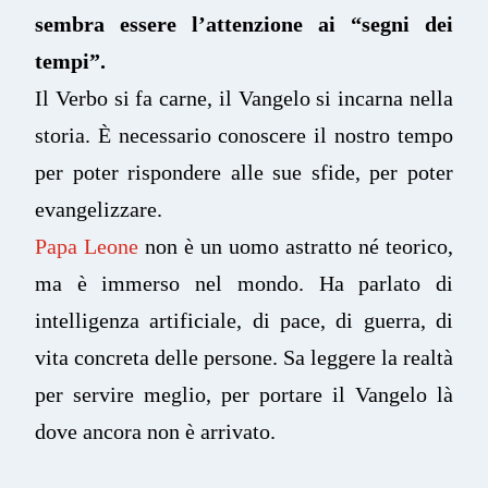
sembra essere l’attenzione ai “segni dei
tempi”.
Il Verbo si fa carne, il Vangelo si incarna nella
storia. È necessario conoscere il nostro tempo
per poter rispondere alle sue sfide, per poter
evangelizzare.
Papa Leone
non è un uomo astratto né teorico,
ma è immerso nel mondo. Ha parlato di
intelligenza artificiale, di pace, di guerra, di
vita concreta delle persone. Sa leggere la realtà
per servire meglio, per portare il Vangelo là
dove ancora non è arrivato.