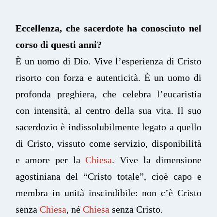
Eccellenza, che sacerdote ha conosciuto nel
corso di questi anni?
È un uomo di Dio. Vive l’esperienza di Cristo
risorto con forza e autenticità. È un uomo di
profonda preghiera, che celebra l’eucaristia
con intensità, al centro della sua vita. Il suo
sacerdozio è indissolubilmente legato a quello
di Cristo, vissuto come servizio, disponibilità
e amore per la
Chiesa
. Vive la dimensione
agostiniana del “Cristo totale”, cioè capo e
membra in unità inscindibile: non c’è Cristo
senza
Chiesa
, né
Chiesa
senza Cristo.