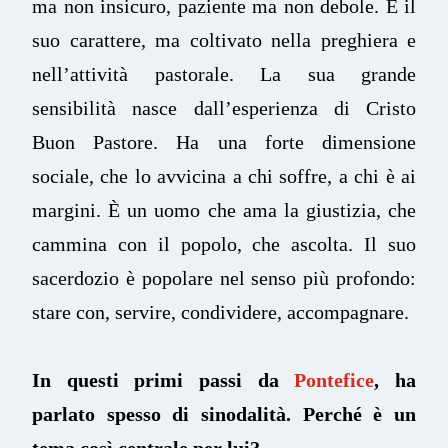
ma non insicuro, paziente ma non debole. È il
suo carattere, ma coltivato nella preghiera e
nell’attività pastorale. La sua grande
sensibilità nasce dall’esperienza di Cristo
Buon Pastore. Ha una forte dimensione
sociale, che lo avvicina a chi soffre, a chi è ai
margini. È un uomo che ama la giustizia, che
cammina con il popolo, che ascolta. Il suo
sacerdozio è popolare nel senso più profondo:
stare con, servire, condividere, accompagnare.
In questi primi passi da
Pontefice
, ha
parlato spesso di sinodalità. Perché è un
tema così centrale per lui?