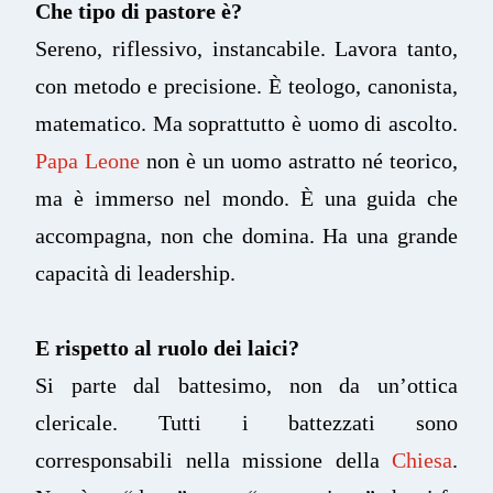
Che tipo di pastore è?
Sereno, riflessivo, instancabile. Lavora tanto,
con metodo e precisione. È teologo, canonista,
matematico. Ma soprattutto è uomo di ascolto.
Papa Leone
non è un uomo astratto né teorico,
ma è immerso nel mondo. È una guida che
accompagna, non che domina. Ha una grande
capacità di leadership.
E rispetto al ruolo dei laici?
Si parte dal battesimo, non da un’ottica
clericale. Tutti i battezzati sono
corresponsabili nella missione della
Chiesa
.