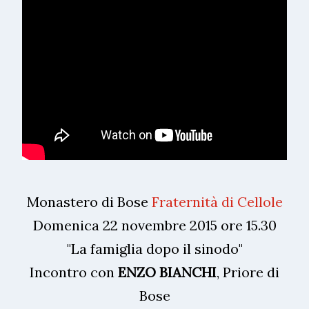
Monastero di Bose
Fraternità di Cellole
Domenica 22 novembre 2015 ore 15.30
"La famiglia dopo il sinodo"
Incontro con
ENZO BIANCHI
, Priore di
Bose